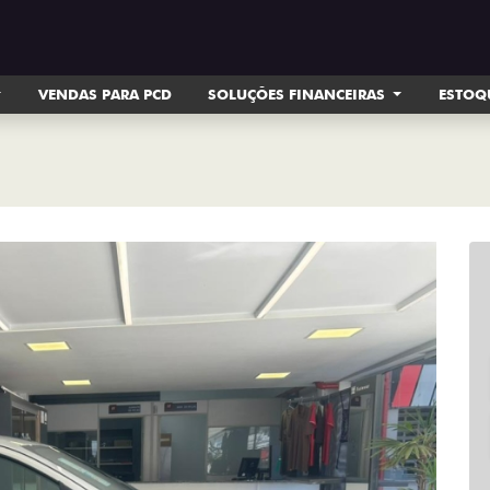
VENDAS PARA PCD
SOLUÇÕES FINANCEIRAS
ESTOQ