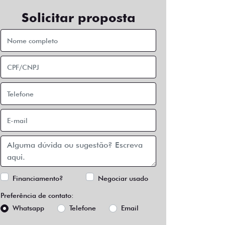
Solicitar proposta
Financiamento?
Negociar usado
Preferência de contato:
Whatsapp
Telefone
Email