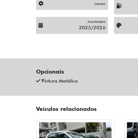
Câmbio
Ano/Modelo
2025/2026
Opcionais
Pintura Metálica
Veículos relacionados