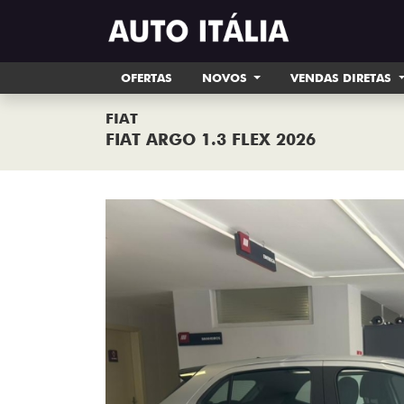
OFERTAS
NOVOS
VENDAS DIRETAS
FIAT
FIAT ARGO 1.3 FLEX 2026