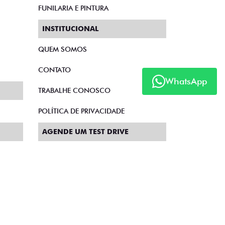
FUNILARIA E PINTURA
INSTITUCIONAL
QUEM SOMOS
CONTATO
WhatsApp
TRABALHE CONOSCO
POLÍTICA DE PRIVACIDADE
AGENDE UM TEST DRIVE