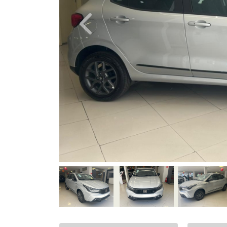
Previous