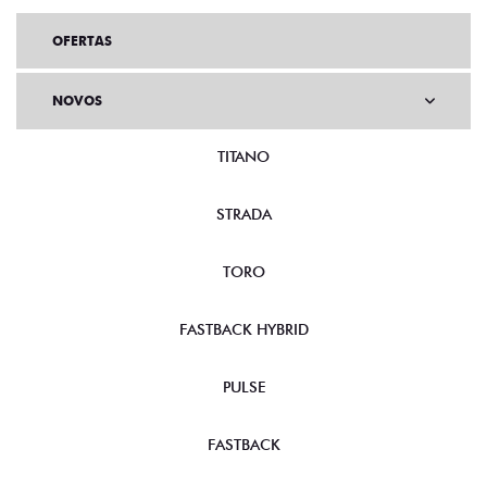
OFERTAS
NOVOS
TITANO
STRADA
TORO
FASTBACK HYBRID
PULSE
FASTBACK