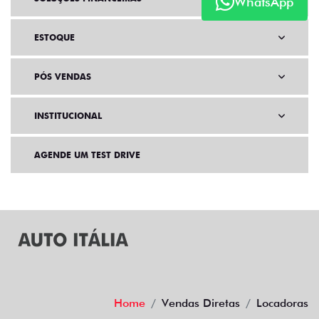
WhatsApp
ESTOQUE
PÓS VENDAS
INSTITUCIONAL
AGENDE UM TEST DRIVE
Home
Vendas Diretas
Locadoras