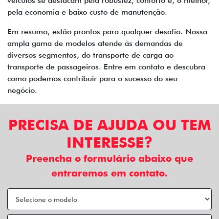
veículos se destacam pela robustez, conforto e, o melhor,
pela economia e baixo custo de manutenção.
Em resumo, estão prontos para qualquer desafio. Nossa
ampla gama de modelos atende às demandas de
diversos segmentos, do transporte de carga ao
transporte de passageiros. Entre em contato e descubra
como podemos contribuir para o sucesso do seu
negócio.
PRECISA DE AJUDA OU TEM
INTERESSE?
Preencha o formulário abaixo que
entraremos em contato.