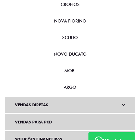
CRONOS
NOVA FIORINO
SCUDO
NOVO DUCATO
MOBI
ARGO
VENDAS DIRETAS
VENDAS PARA PCD
SOLUÇÕES FINANCEIRAS