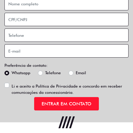
Preferência de contato:
Whatsapp
Telefone
Email
Li e aceito a
Política de Privacidade
e concordo em receber
comunicações da concessionária.
ENTRAR EM CONTATO