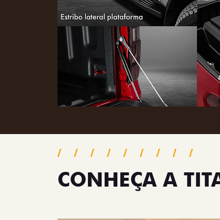
CONHEÇA A TI