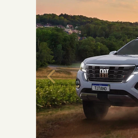
Anterior