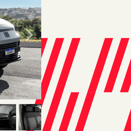
Próximo