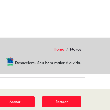
Home
Novos
Desacelere. Seu bem maior é a vida.
Aceitar
Recusar