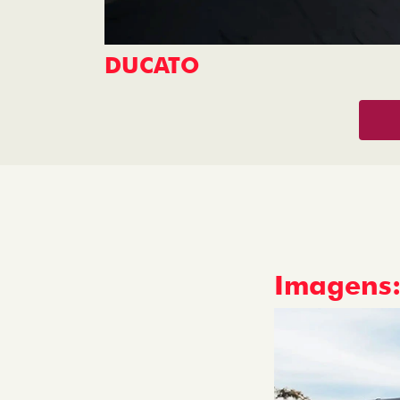
DUCATO
Imagens