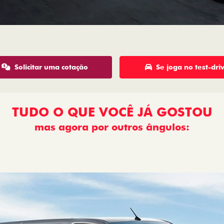
Solicitar uma cotação
Se joga no test-dri
TUDO O QUE VOCÊ JÁ GOSTOU
mas agora por outros ângulos:
: