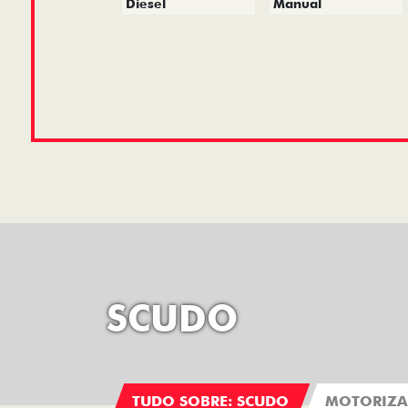
Diesel
Manual
SCUDO
TUDO SOBRE: SCUDO
MOTORIZ