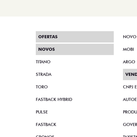
OFERTAS
NOVO
NOVOS
MOBI
TITANO
ARGO
STRADA
VEND
TORO
CNPJ 
FASTBACK HYBRID
AUTOE
PULSE
PRODU
FASTBACK
GOVE