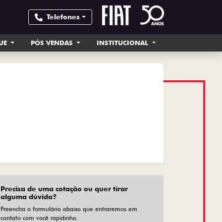
Telefones
UE
PÓS VENDAS
INSTITUCIONAL
Precisa de uma cotação ou quer tirar
alguma dúvida?
Preencha o formulário abaixo que entraremos em
contato com você rapidinho.