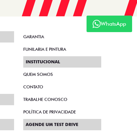
WhatsApp
GARANTIA
FUNILARIA E PINTURA
INSTITUCIONAL
QUEM SOMOS
CONTATO
TRABALHE CONOSCO
POLÍTICA DE PRIVACIDADE
AGENDE UM TEST DRIVE