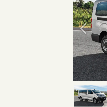
Anterior