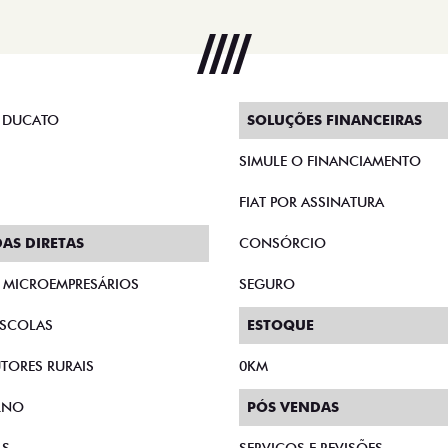
 DUCATO
SOLUÇÕES FINANCEIRAS
SIMULE O FINANCIAMENTO
FIAT POR ASSINATURA
AS DIRETAS
CONSÓRCIO
E MICROEMPRESÁRIOS
SEGURO
SCOLAS
ESTOQUE
TORES RURAIS
0KM
RNO
PÓS VENDAS