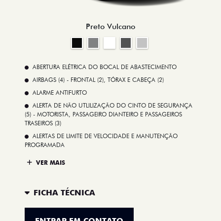
Preto Vulcano
ABERTURA ELÉTRICA DO BOCAL DE ABASTECIMENTO
AIRBAGS (4) - FRONTAL (2), TÓRAX E CABEÇA (2)
ALARME ANTIFURTO
ALERTA DE NÃO UTLILIZAÇÃO DO CINTO DE SEGURANÇA
(5) - MOTORISTA, PASSAGEIRO DIANTEIRO E PASSAGEIROS
TRASEIROS (3)
ALERTAS DE LIMITE DE VELOCIDADE E MANUTENÇÃO
PROGRAMADA
VER MAIS
FICHA TÉCNICA
ENTRAR EM CONTATO