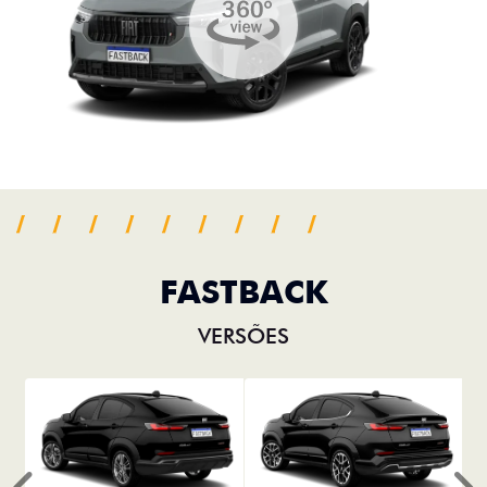
FASTBACK
VERSÕES