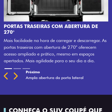
PORTAS TRASEIRAS COM ABERTURA DE
270°
Mais facilidade na hora de carregar e descarregar. As
portas traseiras com abertura de 270° oferecem
acesso ampliado e prático, mesmo em espaços
apertados. Mais agilidade para o seu dia a dia.
Próximo
Previous
Next
Ampla abertura da porta lateral
CONHEÇA O SUV COUPÉ QUE