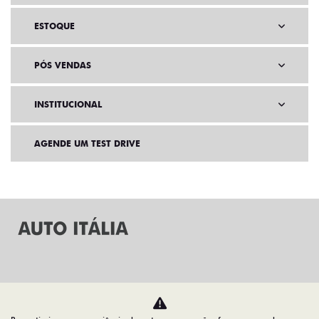
ESTOQUE
PÓS VENDAS
INSTITUCIONAL
AGENDE UM TEST DRIVE
Home
VDP: Fiat Fastback Abarth