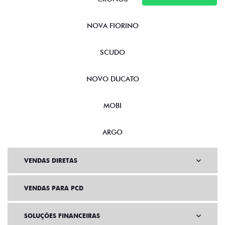
NOVA FIORINO
SCUDO
NOVO DUCATO
MOBI
ARGO
VENDAS DIRETAS
VENDAS PARA PCD
SOLUÇÕES FINANCEIRAS