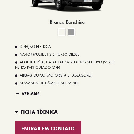
Branco Banchisa
DIREÇÃO ELÉTRICA
MOTOR MULTIJET 2.2 TURBO DIESEL
ADBLUE URÉIA, CATALIZADOR REDUTOR SELETIVO (SCR) E
FILTRO PARTICULADO (DPF)
AIRBAG DUPLO (MOTORISTA E PASSAGEIRO)
ALAVANCA DE CÂMBIO NO PAINEL
VER MAIS
FICHA TÉCNICA
ENTRAR EM CONTATO