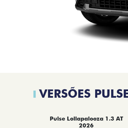
VERSÕES PULS
Pulse Lollapalooza 1.3 AT
2026