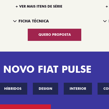
+ VER MAIS ITENS DE SÉRIE
+
FICHA TÉCNICA
QUERO PROPOSTA
 NOVO FIAT PULSE
HÍBRIDOS
DESIGN
INTERIOR
CO