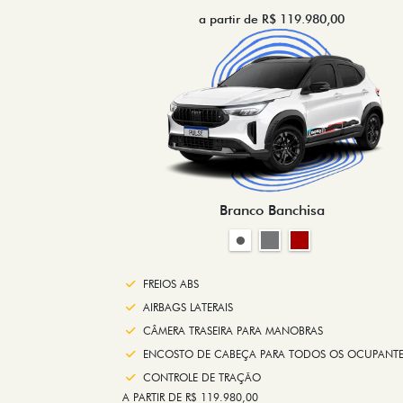
a partir de R$ 119.980,00
Branco Banchisa
FREIOS ABS
AIRBAGS LATERAIS
CÂMERA TRASEIRA PARA MANOBRAS
ENCOSTO DE CABEÇA PARA TODOS OS OCUPANTE
CONTROLE DE TRAÇÃO
A PARTIR DE R$ 119.980,00