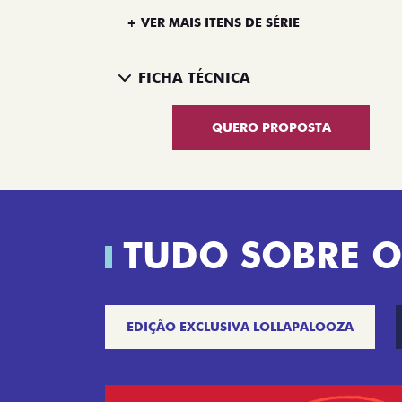
+ VER MAIS ITENS DE SÉRIE
FICHA TÉCNICA
QUERO PROPOSTA
TUDO SOBRE O
EDIÇÃO EXCLUSIVA LOLLAPALOOZA