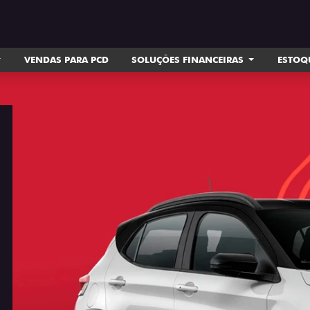
VENDAS PARA PCD
SOLUÇÕES FINANCEIRAS
ESTOQ