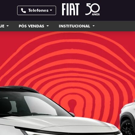
Telefones
UE
PÓS VENDAS
INSTITUCIONAL