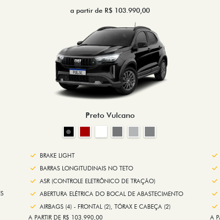
a partir de R$ 103.990,00
Preto Vulcano
BRAKE LIGHT
BARRAS LONGITUDINAIS NO TETO
ASR (CONTROLE ELETRÔNICO DE TRAÇÃO)
S
ABERTURA ELÉTRICA DO BOCAL DE ABASTECIMENTO
AIRBAGS (4) - FRONTAL (2), TÓRAX E CABEÇA (2)
A PARTIR DE R$ 103.990,00
A P