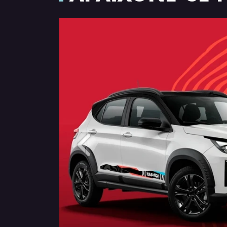
Anterior