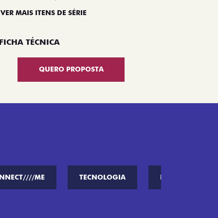
 VER MAIS ITENS DE SÉRIE
FICHA TÉCNICA
QUERO PROPOSTA
NNECT////ME
TECNOLOGIA
PERFORMANCE