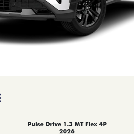
E
Pulse Drive 1.3 MT Flex 4P
2026