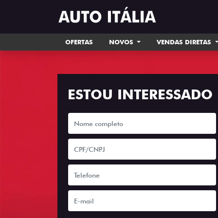
OFERTAS
NOVOS
VENDAS DIRETAS
ESTOU INTERESSADO