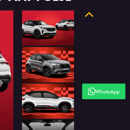
Anterior
Próximo
WhatsApp