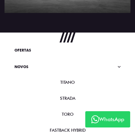
OFERTAS
NOVOS
TITANO
STRADA
TORO
WhatsApp
FASTBACK HYBRID