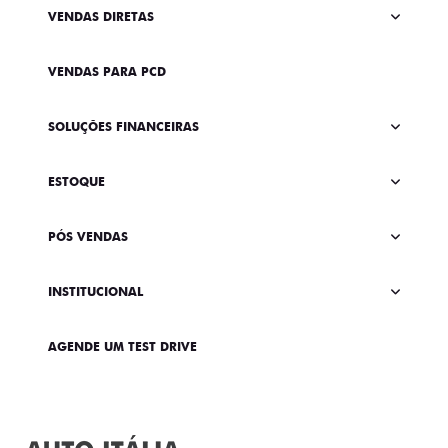
VENDAS DIRETAS
VENDAS PARA PCD
SOLUÇÕES FINANCEIRAS
ESTOQUE
PÓS VENDAS
INSTITUCIONAL
AGENDE UM TEST DRIVE