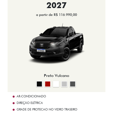
2027
a partir de R$ 116.990,00
Preto Vulcano
AR-CONDICIONADO
DIREÇÃO ELÉTRICA
GRADE DE PROTECAO NO VIDRO TRASEIRO