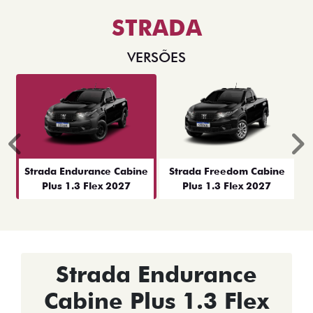
STRADA
VERSÕES
Anterior
P
Strada Endurance Cabine
Strada Freedom Cabine
Plus 1.3 Flex 2027
Plus 1.3 Flex 2027
Strada Endurance
Cabine Plus 1.3 Flex