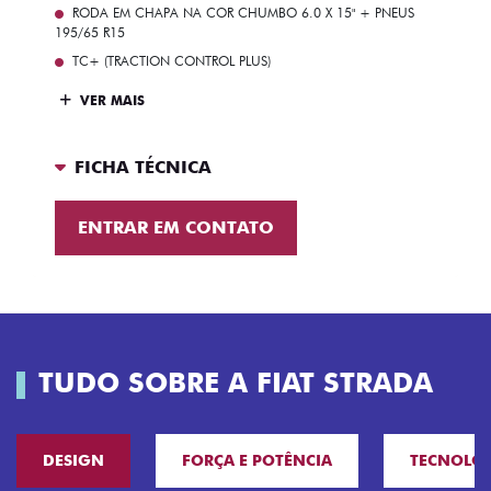
RODA EM CHAPA NA COR CHUMBO 6.0 X 15" + PNEUS
195/65 R15
TC+ (TRACTION CONTROL PLUS)
VER MAIS
FICHA TÉCNICA
ENTRAR EM CONTATO
TUDO SOBRE A FIAT STRADA
DESIGN
FORÇA E POTÊNCIA
TECNOLO