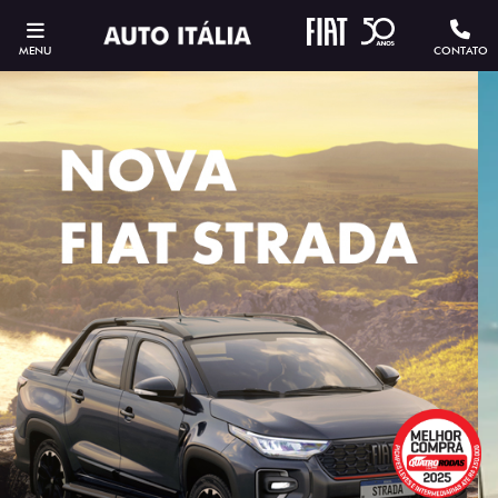
MENU
CONTATO