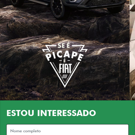
ESTOU INTERESSADO