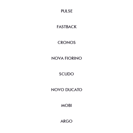
PULSE
FASTBACK
CRONOS
NOVA FIORINO
SCUDO
NOVO DUCATO
MOBI
ARGO