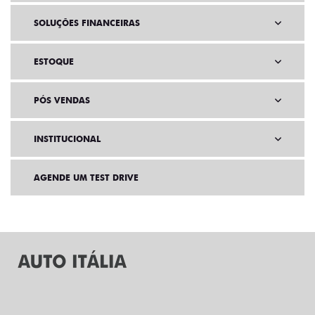
SOLUÇÕES FINANCEIRAS
ESTOQUE
PÓS VENDAS
INSTITUCIONAL
AGENDE UM TEST DRIVE