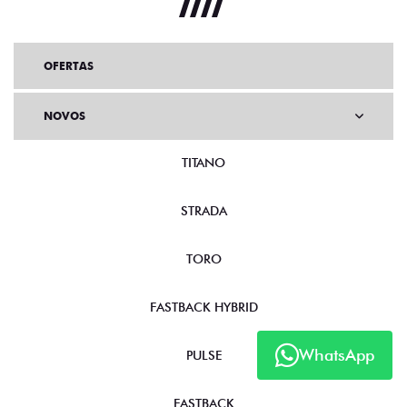
OFERTAS
NOVOS
TITANO
STRADA
TORO
FASTBACK HYBRID
WhatsApp
PULSE
FASTBACK