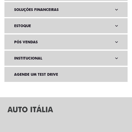
SOLUÇÕES FINANCEIRAS
ESTOQUE
PÓS VENDAS
INSTITUCIONAL
AGENDE UM TEST DRIVE