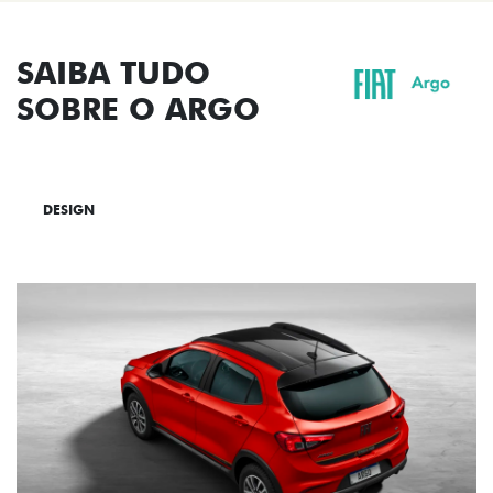
SAIBA TUDO
SOBRE O ARGO
DESIGN
TECNOLOGIA
PERFORMANCE