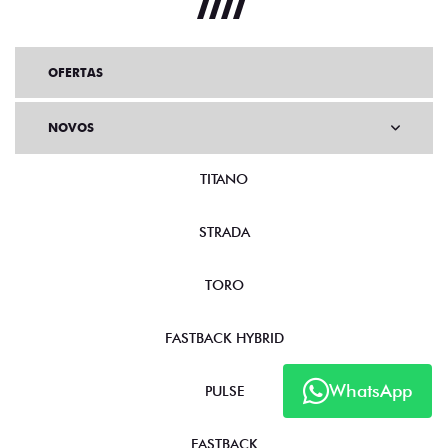
OFERTAS
NOVOS
TITANO
STRADA
TORO
FASTBACK HYBRID
WhatsApp
PULSE
FASTBACK