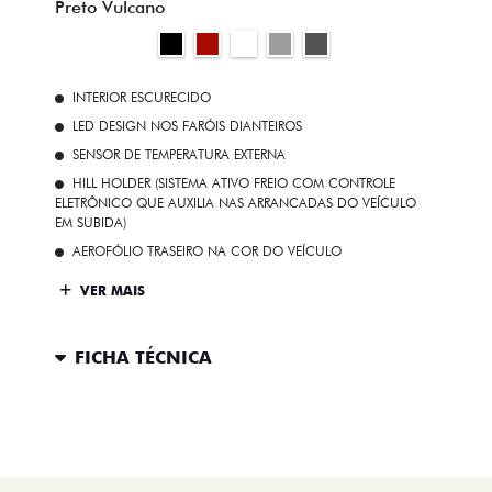
Preto Vulcano
INTERIOR ESCURECIDO
LED DESIGN NOS FARÓIS DIANTEIROS
SENSOR DE TEMPERATURA EXTERNA
HILL HOLDER (SISTEMA ATIVO FREIO COM CONTROLE
ELETRÔNICO QUE AUXILIA NAS ARRANCADAS DO VEÍCULO
EM SUBIDA)
AEROFÓLIO TRASEIRO NA COR DO VEÍCULO
VER MAIS
FICHA TÉCNICA
ENTRAR EM CONTATO