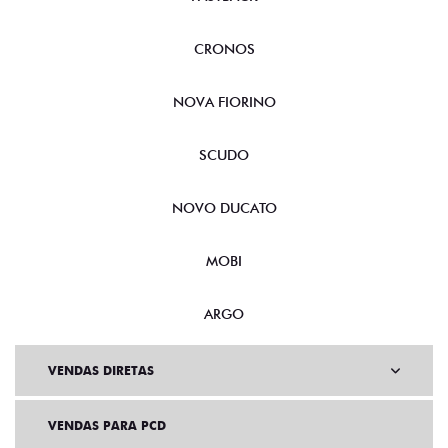
CRONOS
NOVA FIORINO
SCUDO
NOVO DUCATO
MOBI
ARGO
VENDAS DIRETAS
VENDAS PARA PCD