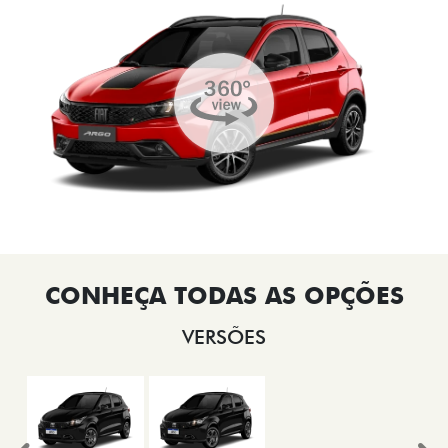
VERSÕES