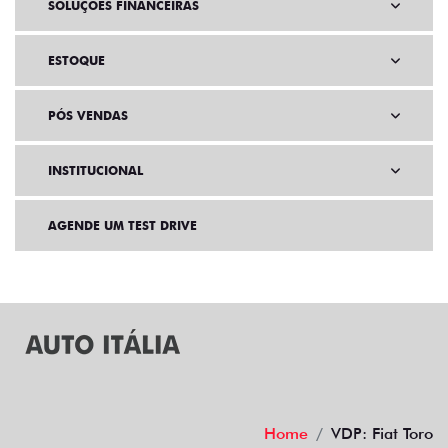
VENDAS PARA PCD
SOLUÇÕES FINANCEIRAS
ESTOQUE
PÓS VENDAS
INSTITUCIONAL
AGENDE UM TEST DRIVE