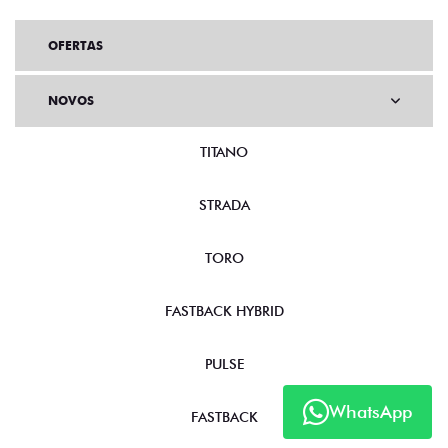
OFERTAS
NOVOS
TITANO
STRADA
TORO
FASTBACK HYBRID
WhatsApp
PULSE