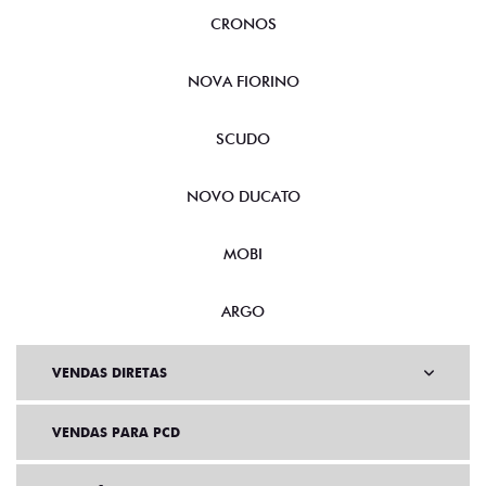
FASTBACK
CRONOS
NOVA FIORINO
SCUDO
NOVO DUCATO
MOBI
ARGO
VENDAS DIRETAS