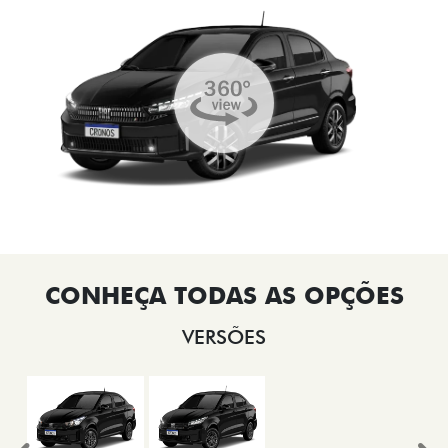
VERSÕES