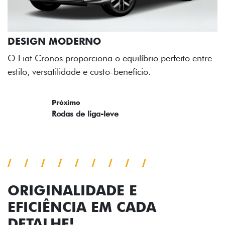
 equilíbrio perfeito entre
benefício.
ORIGINALIDADE E