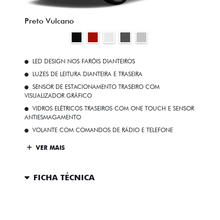
Preto Vulcano
LED DESIGN NOS FARÓIS DIANTEIROS
LUZES DE LEITURA DIANTEIRA E TRASEIRA
SENSOR DE ESTACIONAMENTO TRASEIRO COM
VISUALIZADOR GRÁFICO
VIDROS ELÉTRICOS TRASEIROS COM ONE TOUCH E SENSOR
ANTIESMAGAMENTO
VOLANTE COM COMANDOS DE RÁDIO E TELEFONE
VER MAIS
FICHA TÉCNICA
ENTRAR EM CONTATO