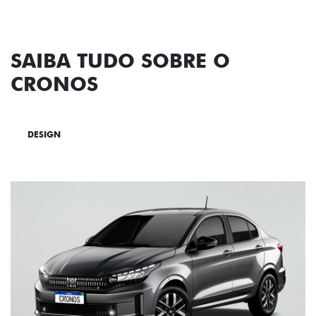
SAIBA TUDO SOBRE O
CRONOS
DESIGN
TECNOLOGIA
PERFORMANCE