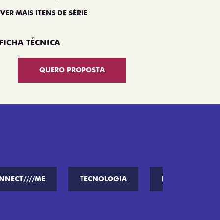
 VER MAIS ITENS DE SÉRIE
FICHA TÉCNICA
QUERO PROPOSTA
NNECT////ME
TECNOLOGIA
PERFORMANCE