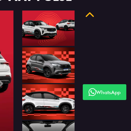
Anterior
Próximo
WhatsApp