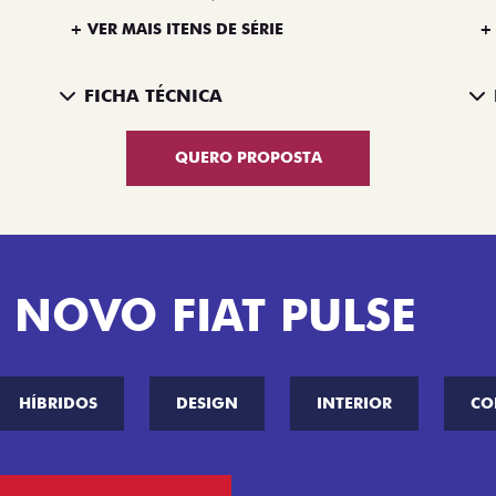
+ VER MAIS ITENS DE SÉRIE
+
FICHA TÉCNICA
QUERO PROPOSTA
 NOVO FIAT PULSE
HÍBRIDOS
DESIGN
INTERIOR
CO