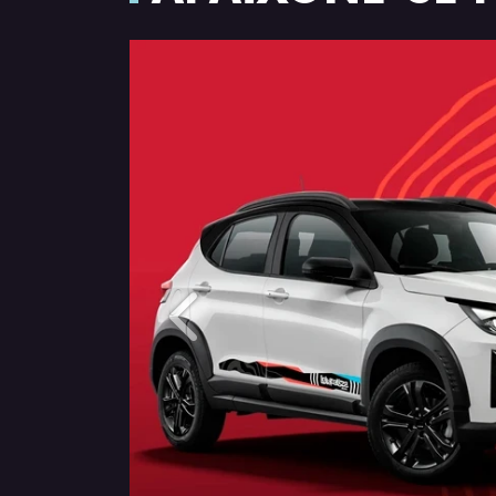
Anterior