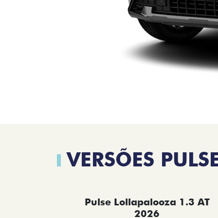
VERSÕES PULS
Pulse Lollapalooza 1.3 AT
2026