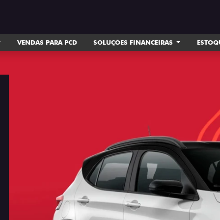
VENDAS PARA PCD
SOLUÇÕES FINANCEIRAS
ESTOQ