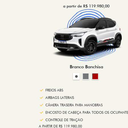
a partir de R$ 119.980,00
Branco Banchisa
FREIOS ABS
AIRBAGS LATERAIS
CÂMERA TRASEIRA PARA MANOBRAS
ENCOSTO DE CABEÇA PARA TODOS OS OCUPANTE
CONTROLE DE TRAÇÃO
A PARTIR DE R$ 119.980,00