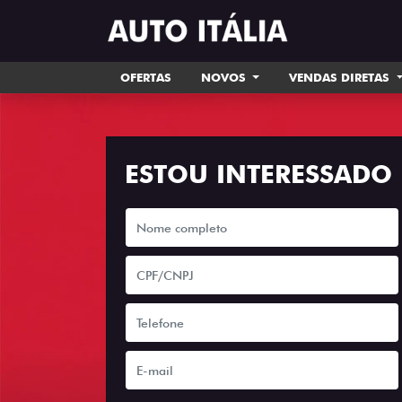
OFERTAS
NOVOS
VENDAS DIRETAS
ESTOU INTERESSADO