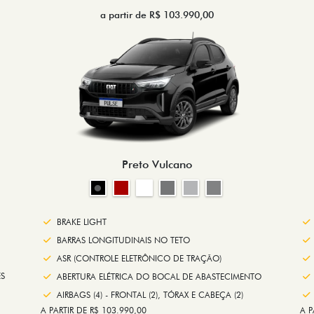
a partir de R$ 103.990,00
Preto Vulcano
BRAKE LIGHT
BARRAS LONGITUDINAIS NO TETO
ASR (CONTROLE ELETRÔNICO DE TRAÇÃO)
S
ABERTURA ELÉTRICA DO BOCAL DE ABASTECIMENTO
AIRBAGS (4) - FRONTAL (2), TÓRAX E CABEÇA (2)
A PARTIR DE R$ 103.990,00
A P