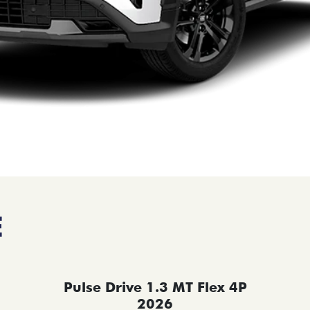
E
Pulse Drive 1.3 MT Flex 4P
2026