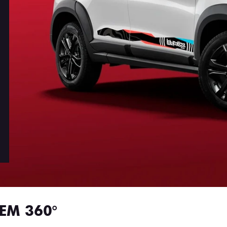
EM 360°