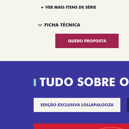
+ VER MAIS ITENS DE SÉRIE
FICHA TÉCNICA
QUERO PROPOSTA
TUDO SOBRE O
EDIÇÃO EXCLUSIVA LOLLAPALOOZA