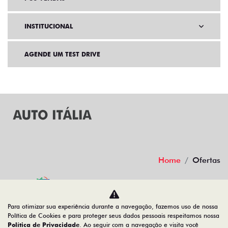
INSTITUCIONAL
AGENDE UM TEST DRIVE
Home
Ofertas
Desacelere. Seu bem maior é a vida.
Para otimizar sua experiência durante a navegação, fazemos uso de nossa
Política de Cookies e para proteger seus dados pessoais respeitamos nossa
Política de Privacidade
. Ao seguir com a navegação e visita você