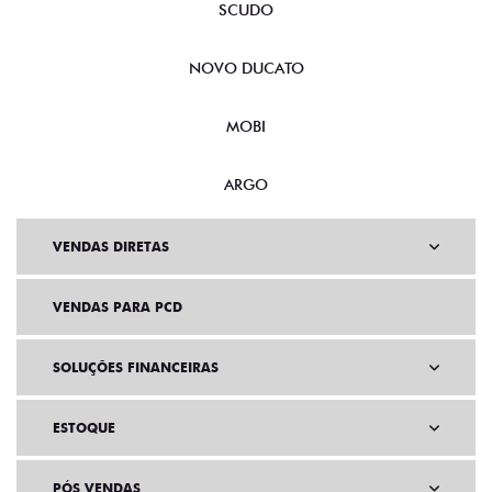
SCUDO
NOVO DUCATO
MOBI
ARGO
VENDAS DIRETAS
VENDAS PARA PCD
SOLUÇÕES FINANCEIRAS
ESTOQUE
PÓS VENDAS