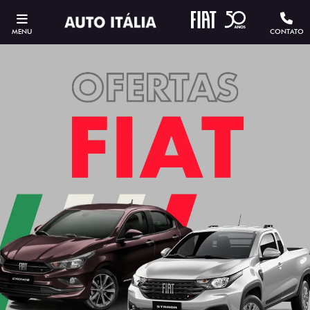
MENU
CONTATO