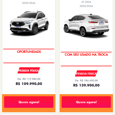
AT 2026
2025/2026
2025/2026
COM SEU USADO NA TROCA
COM SEU USADO NA TROCA
PESSOA FÍSICA
PESSOA FÍSICA
De: R$ 119.980,00
De: R$ 184.490,00
R$ 109.990,00
R$ 139.900,00
Quero agora!
Quero agora!