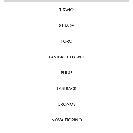
TITANO
STRADA
TORO
FASTBACK HYBRID
PULSE
FASTBACK
CRONOS
NOVA FIORINO