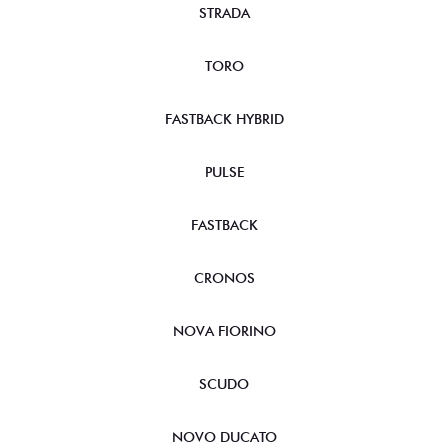
STRADA
TORO
FASTBACK HYBRID
PULSE
FASTBACK
CRONOS
NOVA FIORINO
SCUDO
NOVO DUCATO