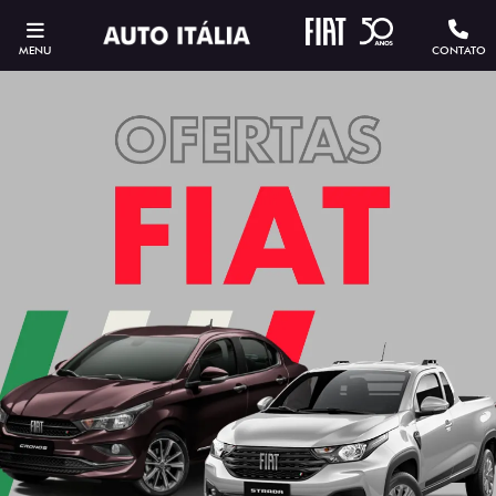
MENU
CONTATO