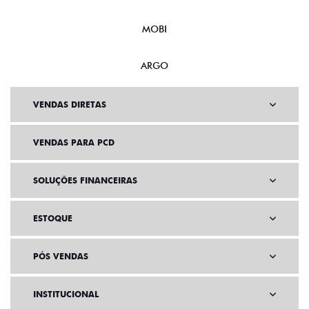
MOBI
ARGO
VENDAS DIRETAS
VENDAS PARA PCD
SOLUÇÕES FINANCEIRAS
ESTOQUE
PÓS VENDAS
INSTITUCIONAL