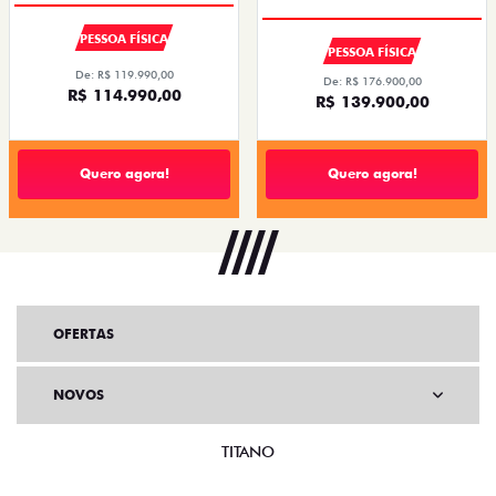
PESSOA FÍSICA
PESSOA FÍSICA
De: R$ 119.990,00
De: R$ 176.900,00
R$ 114.990,00
R$ 139.900,00
Quero agora!
Quero agora!
OFERTAS
NOVOS
TITANO