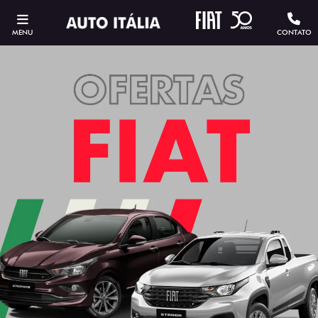
MENU
CONTATO