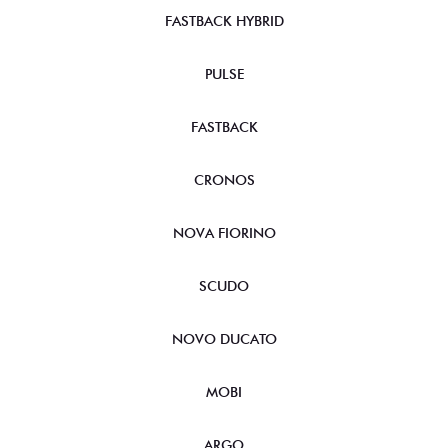
FASTBACK HYBRID
PULSE
FASTBACK
CRONOS
NOVA FIORINO
SCUDO
NOVO DUCATO
MOBI
ARGO