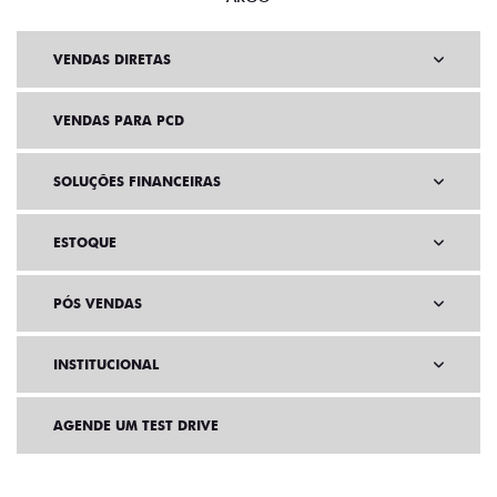
VENDAS DIRETAS
VENDAS PARA PCD
SOLUÇÕES FINANCEIRAS
ESTOQUE
PÓS VENDAS
INSTITUCIONAL
AGENDE UM TEST DRIVE