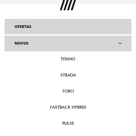
OFERTAS
NOVOS
TITANO
STRADA
TORO
FASTBACK HYBRID
PULSE