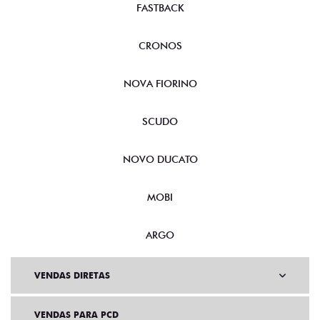
FASTBACK
CRONOS
NOVA FIORINO
SCUDO
NOVO DUCATO
MOBI
ARGO
VENDAS DIRETAS
VENDAS PARA PCD