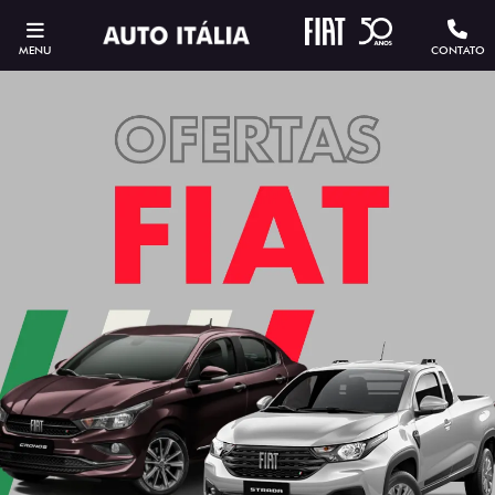
MENU
CONTATO