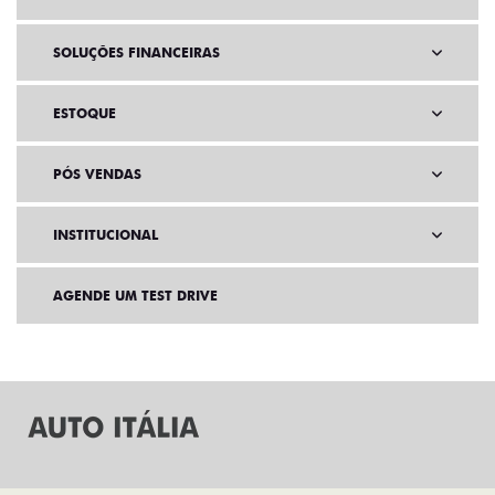
SOLUÇÕES FINANCEIRAS
ESTOQUE
PÓS VENDAS
INSTITUCIONAL
AGENDE UM TEST DRIVE