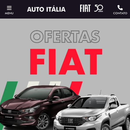
MENU
CONTATO