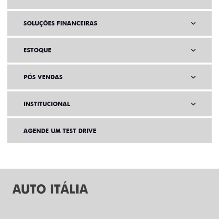
SOLUÇÕES FINANCEIRAS
ESTOQUE
PÓS VENDAS
INSTITUCIONAL
AGENDE UM TEST DRIVE