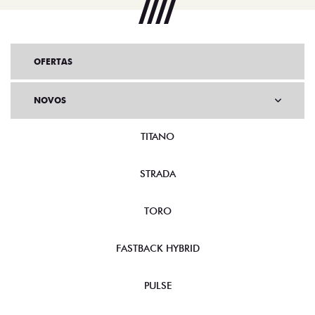
OFERTAS
NOVOS
TITANO
STRADA
TORO
FASTBACK HYBRID
PULSE