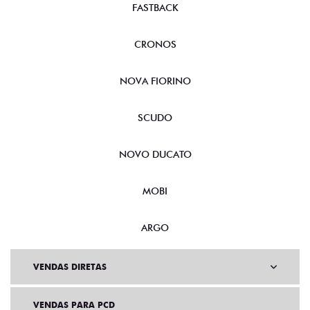
FASTBACK
CRONOS
NOVA FIORINO
SCUDO
NOVO DUCATO
MOBI
ARGO
VENDAS DIRETAS
VENDAS PARA PCD