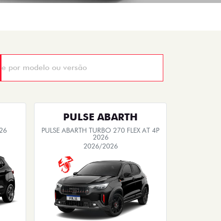
PULSE ABARTH
26
PULSE ABARTH TURBO 270 FLEX AT 4P
2026
2026/2026