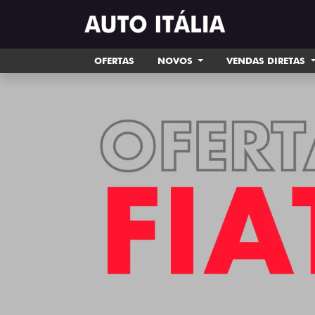
OFERTAS
NOVOS
VENDAS DIRETAS