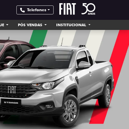
Telefones
UE
PÓS VENDAS
INSTITUCIONAL