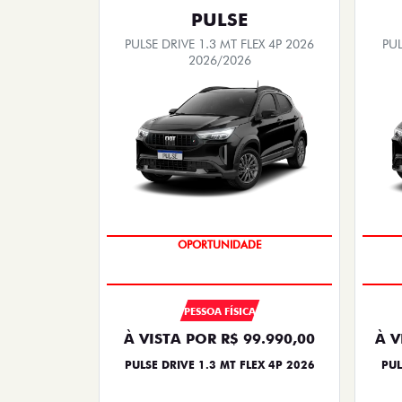
PULSE
PULSE DRIVE 1.3 MT FLEX 4P 2026
PUL
2026/2026
NOVA VERSÃO
PESSOA FÍSICA
À VISTA POR R$ 99.990,00
À V
PULSE DRIVE 1.3 MT FLEX 4P 2026
PUL