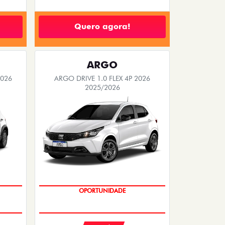
Quero agora!
ARGO
2026
ARGO DRIVE 1.0 FLEX 4P 2026
2025/2026
OPORTUNIDADE