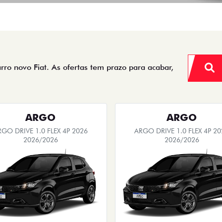
arro novo Fiat. As ofertas tem prazo para acabar,
ARGO
ARGO
RGO DRIVE 1.0 FLEX 4P 2026
ARGO DRIVE 1.0 FLEX 4P 20
2026/2026
2026/2026