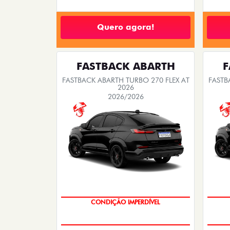
Quero agora!
FASTBACK ABARTH
F
FASTBACK ABARTH TURBO 270 FLEX AT
FASTB
2026
2026/2026
CONDIÇÃO IMPERDÍVEL