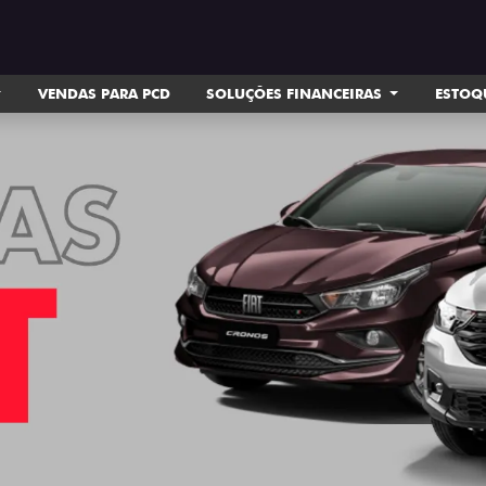
VENDAS PARA PCD
SOLUÇÕES FINANCEIRAS
ESTOQ