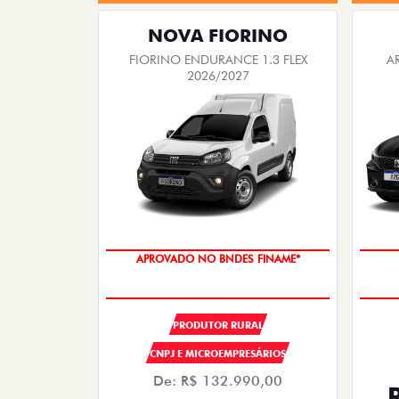
NOVA FIORINO
FIORINO ENDURANCE 1.3 FLEX
A
2026/2027
APROVADO NO BNDES FINAME*
PRODUTOR RURAL
CNPJ E MICROEMPRESÁRIOS
De: R$ 132.990,00