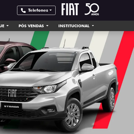
Telefones
UE
PÓS VENDAS
INSTITUCIONAL