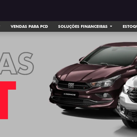
VENDAS PARA PCD
SOLUÇÕES FINANCEIRAS
ESTOQ