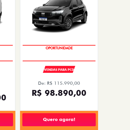
OPORTUNIDADE
VENDAS PARA PCD
De: R$ 115.990,00
R$ 98.890,00
00
Quero agora!