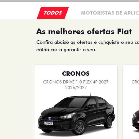
TODOS
MOTORISTAS DE APLIC
As melhores ofertas Fiat
Confira abaixo as ofertas e conquiste o seu c
então corra garantir o seu.
CRONOS
CRONOS DRIVE 1.0 FLEX 4P 2027
CRO
2026/2027