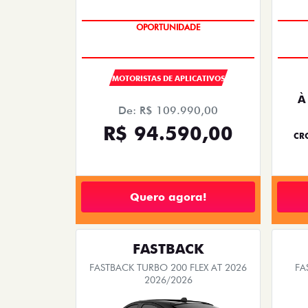
OPORTUNIDADE
MOTORISTAS DE APLICATIVOS
À
De: R$ 109.990,00
R$ 94.590,00
CRO
Quero agora!
FASTBACK
FASTBACK TURBO 200 FLEX AT 2026
FA
2026/2026