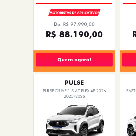
MOTORISTAS DE APLICATIVOS
De: R$ 97.990,00
R$ 88.190,00
Quero agora!
PULSE
PULSE DRIVE 1.3 AT FLEX 4P 2026
FAST
2025/2026