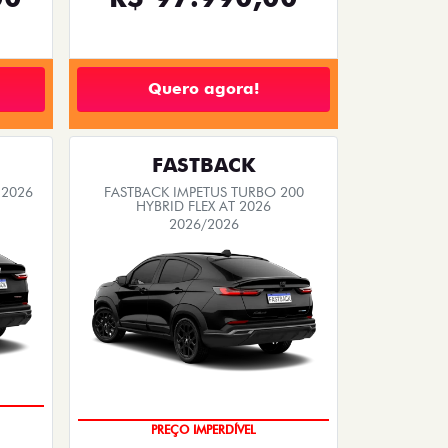
Quero agora!
FASTBACK
 2026
FASTBACK IMPETUS TURBO 200
HYBRID FLEX AT 2026
2026/2026
PREÇO IMPERDÍVEL