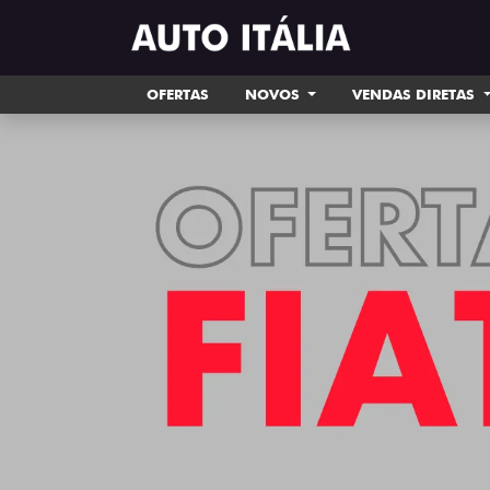
OFERTAS
NOVOS
VENDAS DIRETAS