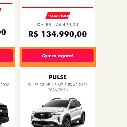
S
PESSOA FÍSICA
De: R$ 174.490,00
00
R$ 134.990,00
Quero agora!
PULSE
 2026
PULSE DRIVE 1.3 MT FLEX 4P 2026
2026/2026