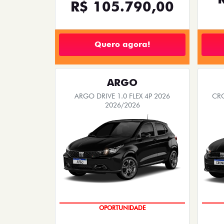
R$ 105.790,00
Quero agora!
ARGO
ARGO DRIVE 1.0 FLEX 4P 2026
CRO
2026/2026
OPORTUNIDADE