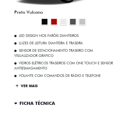
Preto Vulcano
LED DESIGN NOS FARÓIS DIANTEIROS
LUZES DE LEITURA DIANTEIRA E TRASEIRA
SENSOR DE ESTACIONAMENTO TRASEIRO COM
VISUALIZADOR GRÁFICO
VIDROS ELÉTRICOS TRASEIROS COM ONE TOUCH E SENSOR
ANTIESMAGAMENTO
VOLANTE COM COMANDOS DE RÁDIO E TELEFONE
VER MAIS
FICHA TÉCNICA
ENTRAR EM CONTATO