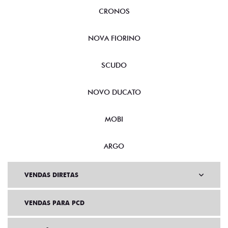
FASTBACK
CRONOS
NOVA FIORINO
SCUDO
NOVO DUCATO
MOBI
ARGO
VENDAS DIRETAS