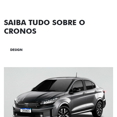
SAIBA TUDO SOBRE O
CRONOS
DESIGN
TECNOLOGIA
PERFORMANCE