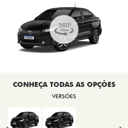
VERSÕES