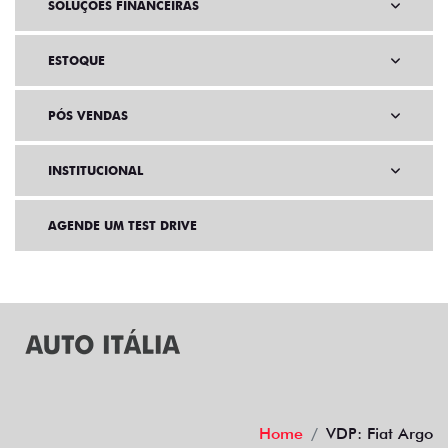
VENDAS PARA PCD
SOLUÇÕES FINANCEIRAS
ESTOQUE
PÓS VENDAS
INSTITUCIONAL
AGENDE UM TEST DRIVE