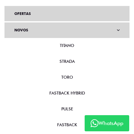
OFERTAS
NOVOS
TITANO
STRADA
TORO
FASTBACK HYBRID
WhatsApp
PULSE