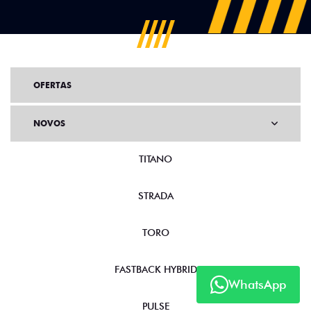
OFERTAS
NOVOS
TITANO
STRADA
TORO
FASTBACK HYBRID
WhatsApp
PULSE