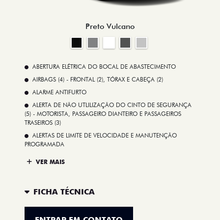
Preto Vulcano
ABERTURA ELÉTRICA DO BOCAL DE ABASTECIMENTO
AIRBAGS (4) - FRONTAL (2), TÓRAX E CABEÇA (2)
ALARME ANTIFURTO
ALERTA DE NÃO UTLILIZAÇÃO DO CINTO DE SEGURANÇA
(5) - MOTORISTA, PASSAGEIRO DIANTEIRO E PASSAGEIROS
TRASEIROS (3)
ALERTAS DE LIMITE DE VELOCIDADE E MANUTENÇÃO
PROGRAMADA
VER MAIS
FICHA TÉCNICA
ENTRAR EM CONTATO