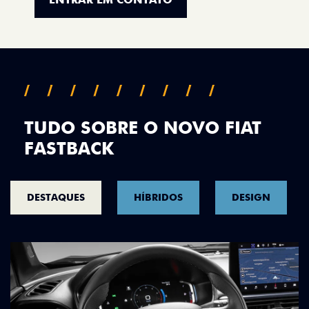
TUDO SOBRE O NOVO FIAT
FASTBACK
DESTAQUES
HÍBRIDOS
DESIGN