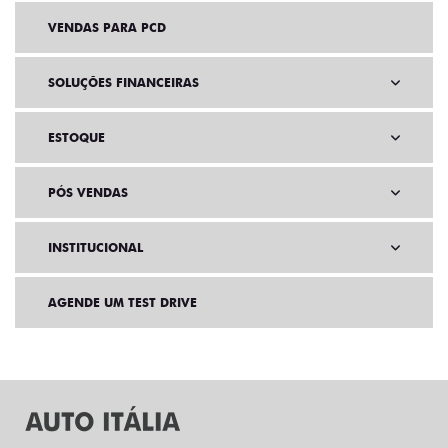
VENDAS PARA PCD
SOLUÇÕES FINANCEIRAS
ESTOQUE
PÓS VENDAS
INSTITUCIONAL
AGENDE UM TEST DRIVE