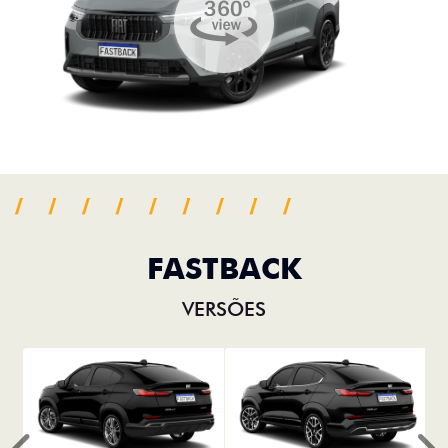
FASTBACK
VERSÕES