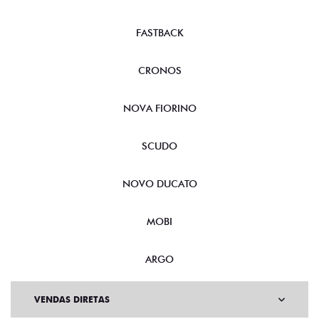
FASTBACK
CRONOS
NOVA FIORINO
SCUDO
NOVO DUCATO
MOBI
ARGO
VENDAS DIRETAS