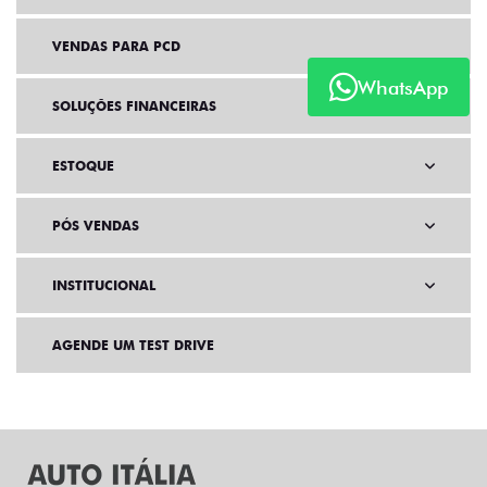
VENDAS PARA PCD
WhatsApp
SOLUÇÕES FINANCEIRAS
ESTOQUE
PÓS VENDAS
INSTITUCIONAL
AGENDE UM TEST DRIVE