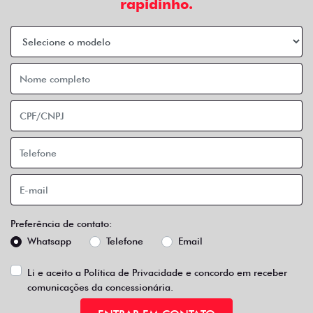
rapidinho.
Preferência de contato:
Whatsapp
Telefone
Email
Li e aceito a
Política de Privacidade
e concordo em receber
comunicações da concessionária.