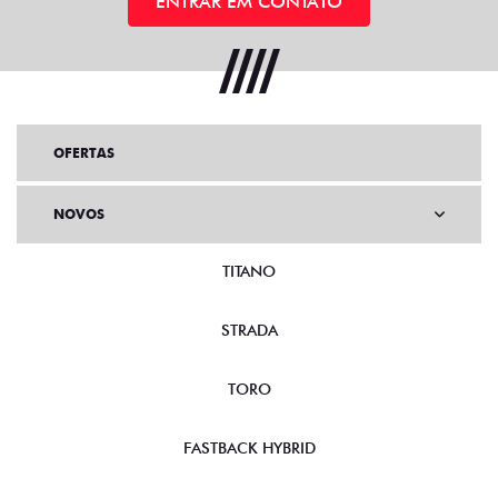
ENTRAR EM CONTATO
OFERTAS
NOVOS
TITANO
STRADA
TORO
FASTBACK HYBRID