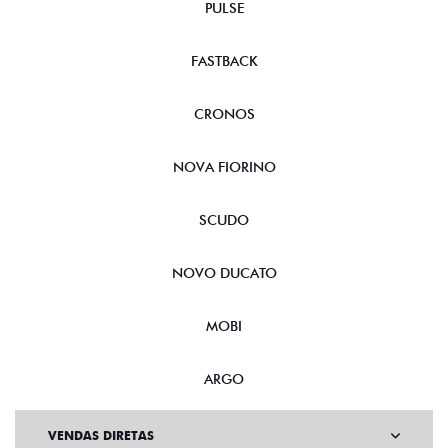
PULSE
FASTBACK
CRONOS
NOVA FIORINO
SCUDO
NOVO DUCATO
MOBI
ARGO
VENDAS DIRETAS