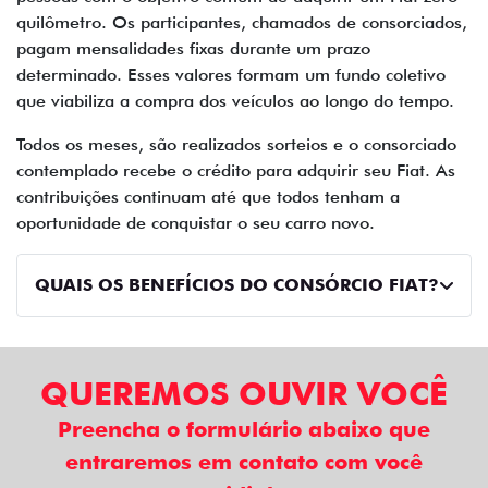
quilômetro. Os participantes, chamados de consorciados,
pagam mensalidades fixas durante um prazo
determinado. Esses valores formam um fundo coletivo
que viabiliza a compra dos veículos ao longo do tempo.
Todos os meses, são realizados sorteios e o consorciado
contemplado recebe o crédito para adquirir seu Fiat. As
contribuições continuam até que todos tenham a
oportunidade de conquistar o seu carro novo.
QUAIS OS BENEFÍCIOS DO CONSÓRCIO FIAT?
QUEREMOS OUVIR VOCÊ
Preencha o formulário abaixo que
entraremos em contato com você