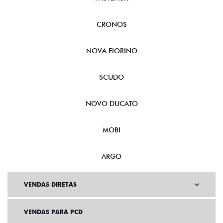
CRONOS
NOVA FIORINO
SCUDO
NOVO DUCATO
MOBI
ARGO
VENDAS DIRETAS
VENDAS PARA PCD