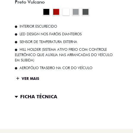
Preto Vulcano
INTERIOR ESCURECIDO
LED DESIGN NOS FARÓIS DIANTEIROS
SENSOR DE TEMPERATURA EXTERNA
HILL HOLDER (SISTEMA ATIVO FREIO COM CONTROLE
ELETRÔNICO QUE AUXILIA NAS ARRANCADAS DO VEÍCULO
EM SUBIDA)
AEROFÓLIO TRASEIRO NA COR DO VEÍCULO
VER MAIS
FICHA TÉCNICA
ENTRAR EM CONTATO