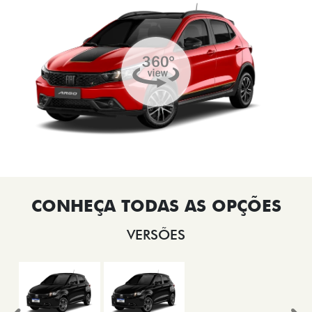
VERSÕES