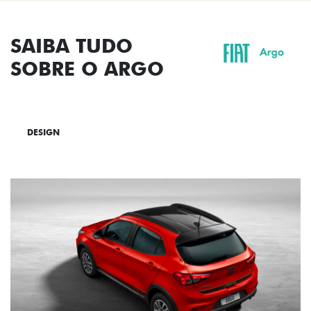
SAIBA TUDO
SOBRE O ARGO
DESIGN
TECNOLOGIA
PERFORMANCE