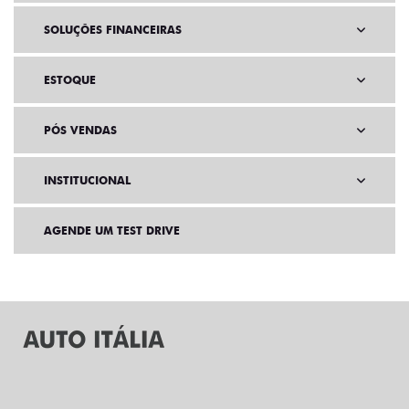
SOLUÇÕES FINANCEIRAS
ESTOQUE
PÓS VENDAS
INSTITUCIONAL
AGENDE UM TEST DRIVE