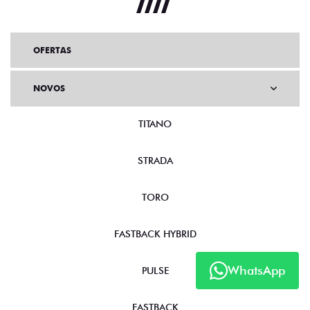
OFERTAS
NOVOS
TITANO
STRADA
TORO
FASTBACK HYBRID
WhatsApp
PULSE
FASTBACK