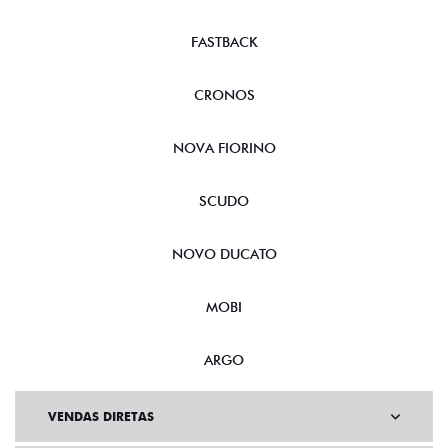
FASTBACK
CRONOS
NOVA FIORINO
SCUDO
NOVO DUCATO
MOBI
ARGO
VENDAS DIRETAS