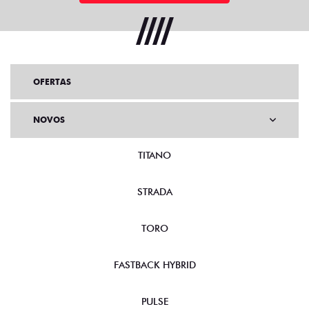
OFERTAS
NOVOS
TITANO
STRADA
TORO
FASTBACK HYBRID
PULSE