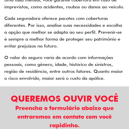
imprevistos, como acidentes, roubos ou danos ao veículo.
Cada seguradora oferece pacotes com coberturas
diferentes. Por isso, analise suas necessidades e escolha
a opção que melhor se adapta ao seu perfil. Prevenir-se
é sempre a melhor forma de proteger seu patrimônio e
evitar prejuízos no futuro.
O valor do seguro varia de acordo com informações
pessoais, como gênero, idade, histórico de sinistros,
região de residência, entre outros fatores. Quanto maior
o risco envolvido, maior será o custo da apólice.
QUEREMOS OUVIR VOCÊ
Preencha o formulário abaixo que
entraremos em contato com você
rapidinho.