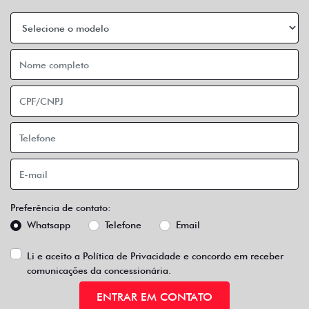
Preferência de contato:
Whatsapp
Telefone
Email
Li e aceito a
Política de Privacidade
e concordo em receber
comunicações da concessionária.
ENTRAR EM CONTATO