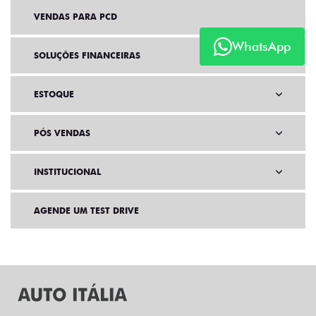
VENDAS PARA PCD
WhatsApp
SOLUÇÕES FINANCEIRAS
ESTOQUE
PÓS VENDAS
INSTITUCIONAL
AGENDE UM TEST DRIVE