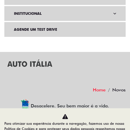
PÓS VENDAS
INSTITUCIONAL
AGENDE UM TEST DRIVE
Home
Novos
Desacelere. Seu bem maior é a vida.
Para otimizar sua experiência durante a navegação, fazemos uso de nossa
Política de Cookies e para proteger seus dados pessoais respeitamos nossa