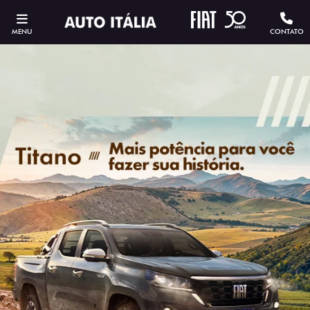
MENU
CONTATO