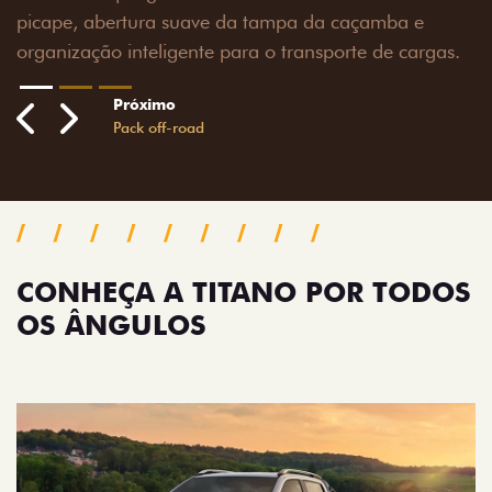
s.
CONHEÇA A TITANO POR TODOS
OS ÂNGULOS