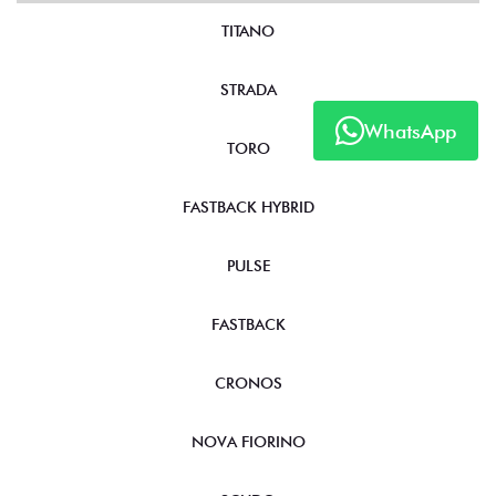
NOVOS
TITANO
WhatsApp
STRADA
TORO
FASTBACK HYBRID
PULSE
FASTBACK
CRONOS