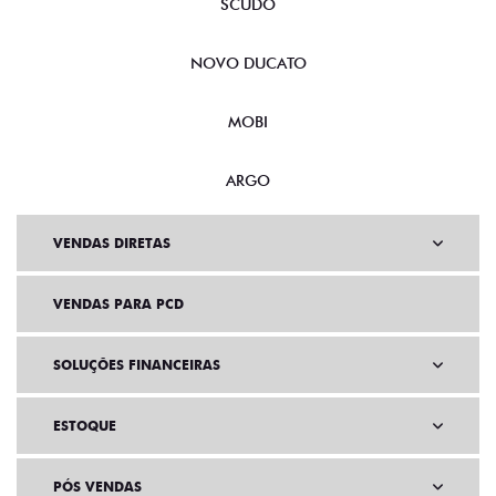
NOVA FIORINO
SCUDO
NOVO DUCATO
MOBI
ARGO
VENDAS DIRETAS
VENDAS PARA PCD
SOLUÇÕES FINANCEIRAS
ESTOQUE