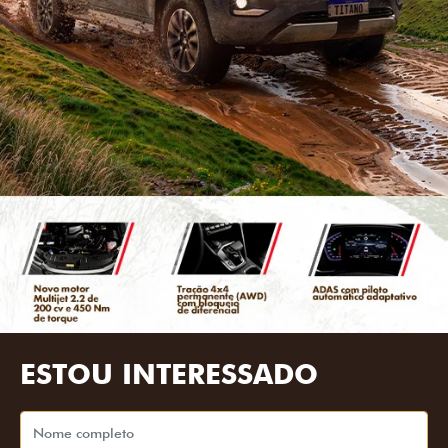
ESTOU INTERESSADO