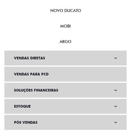
NOVO DUCATO
MOBI
ARGO
VENDAS DIRETAS
VENDAS PARA PCD
SOLUÇÕES FINANCEIRAS
ESTOQUE
PÓS VENDAS