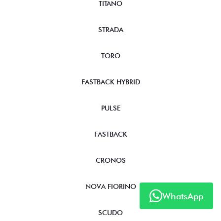
TITANO
STRADA
TORO
FASTBACK HYBRID
PULSE
FASTBACK
CRONOS
NOVA FIORINO
WhatsApp
SCUDO