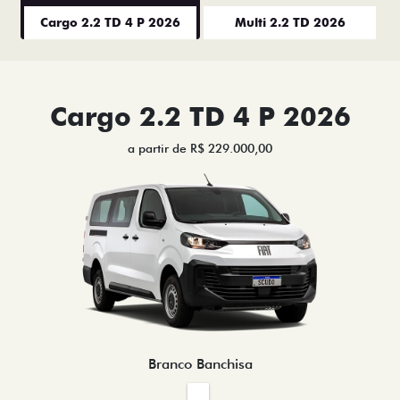
Cargo 2.2 TD 4 P 2026
Multi 2.2 TD 2026
Cargo 2.2 TD 4 P 2026
a partir de R$ 229.000,00
Branco Banchisa