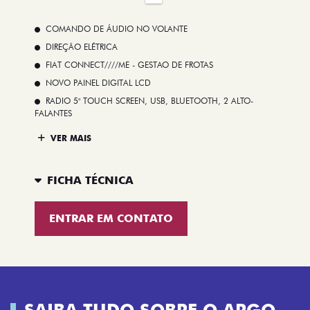
COMANDO DE ÁUDIO NO VOLANTE
DIREÇÃO ELÉTRICA
FIAT CONNECT////ME - GESTAO DE FROTAS
NOVO PAINEL DIGITAL LCD
RADIO 5" TOUCH SCREEN, USB, BLUETOOTH, 2 ALTO-
FALANTES
VER MAIS
FICHA TÉCNICA
ENTRAR EM CONTATO