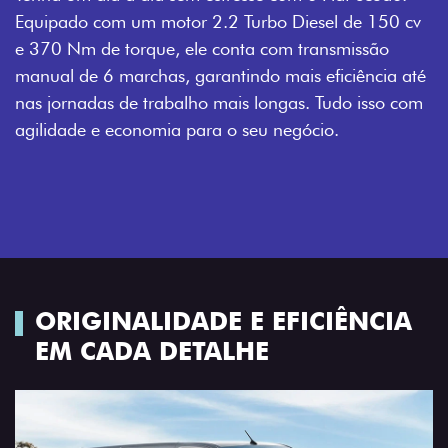
Equipado com um motor 2.2 Turbo Diesel de 150 cv
e 370 Nm de torque, ele conta com transmissão
manual de 6 marchas, garantindo mais eficiência até
nas jornadas de trabalho mais longas. Tudo isso com
agilidade e economia para o seu negócio.
ORIGINALIDADE E EFICIÊNCIA
EM CADA DETALHE