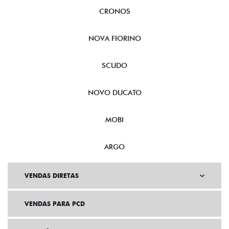
FASTBACK
CRONOS
NOVA FIORINO
SCUDO
NOVO DUCATO
MOBI
ARGO
VENDAS DIRETAS