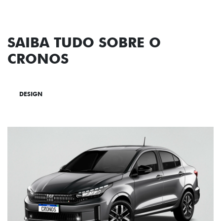
SAIBA TUDO SOBRE O
CRONOS
DESIGN
TECNOLOGIA
PERFORMANCE