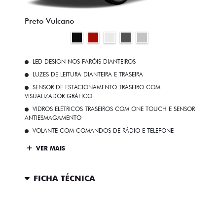
Preto Vulcano
LED DESIGN NOS FARÓIS DIANTEIROS
LUZES DE LEITURA DIANTEIRA E TRASEIRA
SENSOR DE ESTACIONAMENTO TRASEIRO COM
VISUALIZADOR GRÁFICO
VIDROS ELÉTRICOS TRASEIROS COM ONE TOUCH E SENSOR
ANTIESMAGAMENTO
VOLANTE COM COMANDOS DE RÁDIO E TELEFONE
VER MAIS
FICHA TÉCNICA
ENTRAR EM CONTATO