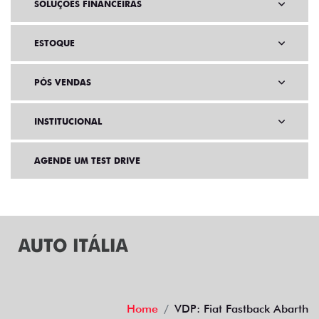
VENDAS PARA PCD
SOLUÇÕES FINANCEIRAS
ESTOQUE
PÓS VENDAS
INSTITUCIONAL
AGENDE UM TEST DRIVE