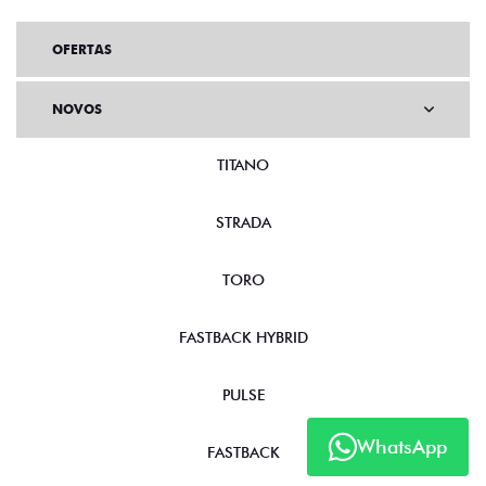
OFERTAS
NOVOS
TITANO
STRADA
TORO
FASTBACK HYBRID
WhatsApp
PULSE