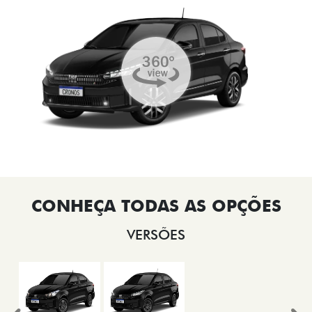
VERSÕES