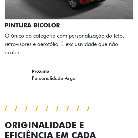
m personalização do teto,
 É exclusividade que não
ORIGINALIDADE E
EFICIÊNCIA EM CADA