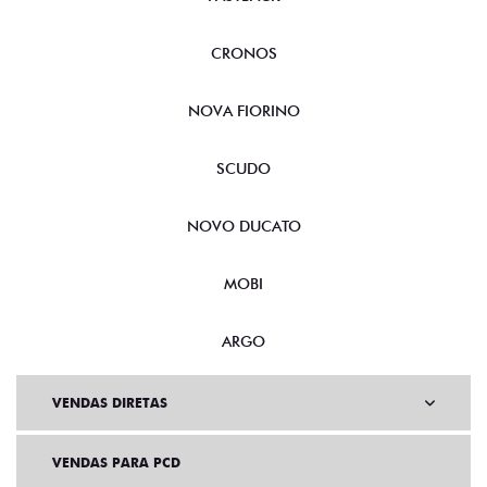
CRONOS
NOVA FIORINO
SCUDO
NOVO DUCATO
MOBI
ARGO
VENDAS DIRETAS
VENDAS PARA PCD