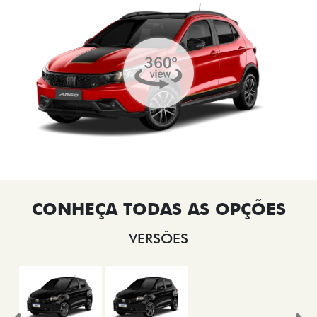
VERSÕES