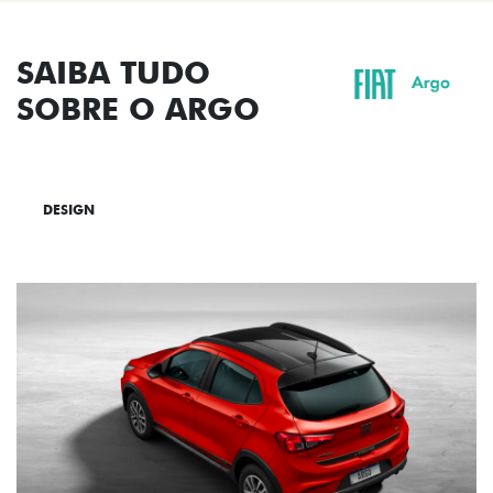
SAIBA TUDO
SOBRE O ARGO
DESIGN
TECNOLOGIA
PERFORMANCE