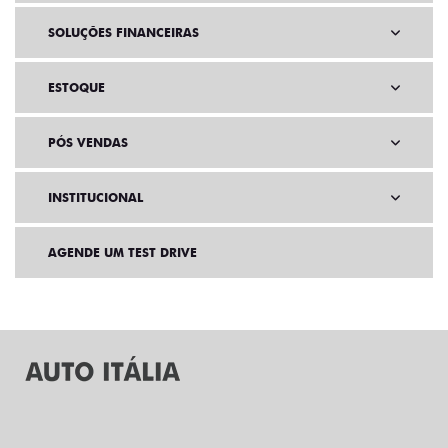
SOLUÇÕES FINANCEIRAS
ESTOQUE
PÓS VENDAS
INSTITUCIONAL
AGENDE UM TEST DRIVE