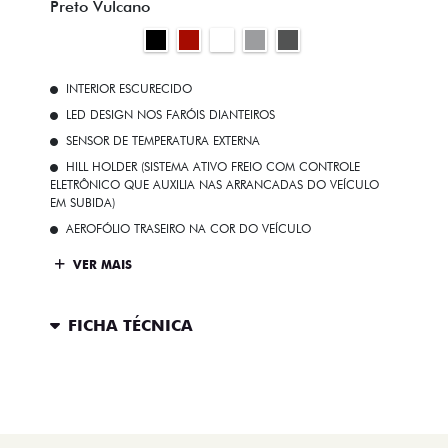
Preto Vulcano
INTERIOR ESCURECIDO
LED DESIGN NOS FARÓIS DIANTEIROS
SENSOR DE TEMPERATURA EXTERNA
HILL HOLDER (SISTEMA ATIVO FREIO COM CONTROLE
ELETRÔNICO QUE AUXILIA NAS ARRANCADAS DO VEÍCULO
EM SUBIDA)
AEROFÓLIO TRASEIRO NA COR DO VEÍCULO
VER MAIS
FICHA TÉCNICA
ENTRAR EM CONTATO