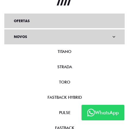
OFERTAS
NOVOS
TITANO
STRADA
TORO
FASTBACK HYBRID
WhatsApp
PULSE
FASTBACK