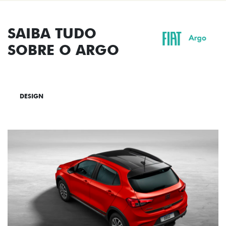
SAIBA TUDO
SOBRE O ARGO
DESIGN
TECNOLOGIA
PERFORMANCE