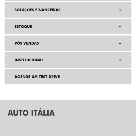
SOLUÇÕES FINANCEIRAS
ESTOQUE
PÓS VENDAS
INSTITUCIONAL
AGENDE UM TEST DRIVE