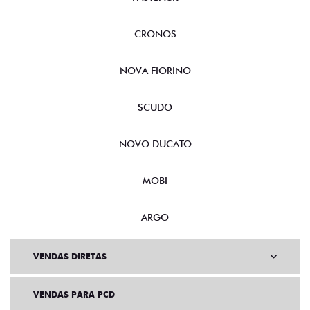
CRONOS
NOVA FIORINO
SCUDO
NOVO DUCATO
MOBI
ARGO
VENDAS DIRETAS
VENDAS PARA PCD