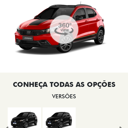
VERSÕES