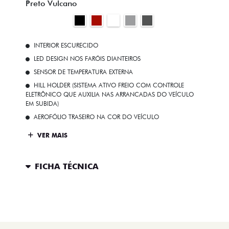
Preto Vulcano
INTERIOR ESCURECIDO
LED DESIGN NOS FARÓIS DIANTEIROS
SENSOR DE TEMPERATURA EXTERNA
HILL HOLDER (SISTEMA ATIVO FREIO COM CONTROLE
ELETRÔNICO QUE AUXILIA NAS ARRANCADAS DO VEÍCULO
EM SUBIDA)
AEROFÓLIO TRASEIRO NA COR DO VEÍCULO
VER MAIS
FICHA TÉCNICA
ENTRAR EM CONTATO