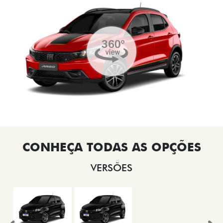
VERSÕES