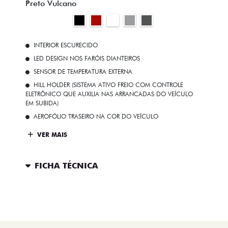
Preto Vulcano
INTERIOR ESCURECIDO
LED DESIGN NOS FARÓIS DIANTEIROS
SENSOR DE TEMPERATURA EXTERNA
HILL HOLDER (SISTEMA ATIVO FREIO COM CONTROLE
ELETRÔNICO QUE AUXILIA NAS ARRANCADAS DO VEÍCULO
EM SUBIDA)
AEROFÓLIO TRASEIRO NA COR DO VEÍCULO
VER MAIS
FICHA TÉCNICA
ENTRAR EM CONTATO