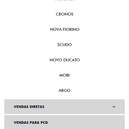
CRONOS
NOVA FIORINO
SCUDO
NOVO DUCATO
MOBI
ARGO
VENDAS DIRETAS
VENDAS PARA PCD