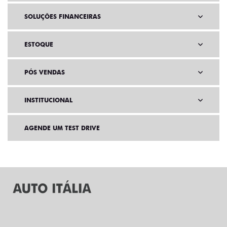
SOLUÇÕES FINANCEIRAS
ESTOQUE
PÓS VENDAS
INSTITUCIONAL
AGENDE UM TEST DRIVE