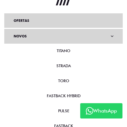
OFERTAS
NOVOS
TITANO
STRADA
TORO
FASTBACK HYBRID
WhatsApp
PULSE
FASTBACK