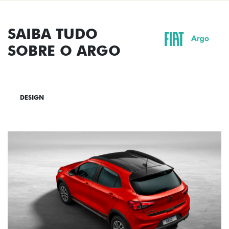
SAIBA TUDO
SOBRE O ARGO
DESIGN
TECNOLOGIA
PERFORMANCE