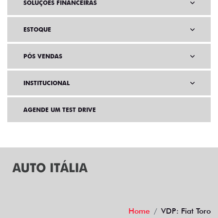
VENDAS PARA PCD
SOLUÇÕES FINANCEIRAS
ESTOQUE
PÓS VENDAS
INSTITUCIONAL
AGENDE UM TEST DRIVE