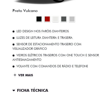
Preto Vulcano
LED DESIGN NOS FARÓIS DIANTEIROS
LUZES DE LEITURA DIANTEIRA E TRASEIRA
SENSOR DE ESTACIONAMENTO TRASEIRO COM
VISUALIZADOR GRÁFICO
VIDROS ELÉTRICOS TRASEIROS COM ONE TOUCH E SENSOR
ANTIESMAGAMENTO
VOLANTE COM COMANDOS DE RÁDIO E TELEFONE
VER MAIS
FICHA TÉCNICA
ENTRAR EM CONTATO