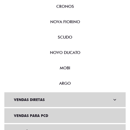
FASTBACK
CRONOS
NOVA FIORINO
SCUDO
NOVO DUCATO
MOBI
ARGO
VENDAS DIRETAS