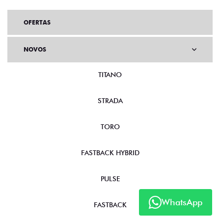
OFERTAS
NOVOS
TITANO
STRADA
TORO
FASTBACK HYBRID
WhatsApp
PULSE