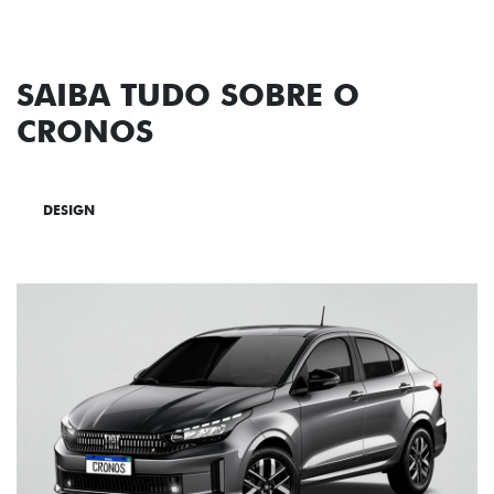
SAIBA TUDO SOBRE O
CRONOS
DESIGN
TECNOLOGIA
PERFORMANCE