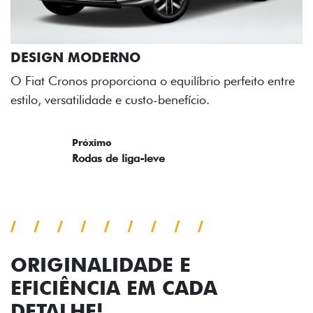
líbrio perfeito entre
ício.
ORIGINALIDADE E