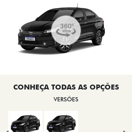
VERSÕES