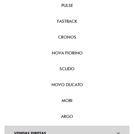
PULSE
FASTBACK
CRONOS
NOVA FIORINO
SCUDO
NOVO DUCATO
MOBI
ARGO
VENDAS DIRETAS