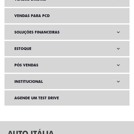
VENDAS PARA PCD
SOLUÇÕES FINANCEIRAS
ESTOQUE
PÓS VENDAS
INSTITUCIONAL
AGENDE UM TEST DRIVE