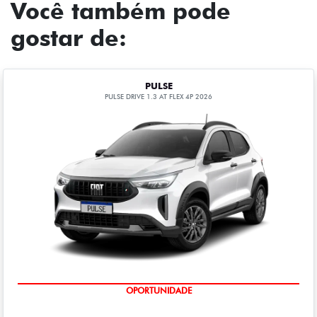
Você também pode
gostar de:
PULSE
PULSE DRIVE 1.3 AT FLEX 4P 2026
OPORTUNIDADE