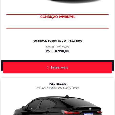
CONDIÇÃO IMPERDÍVEL
FASTBACK TURBO 200 AT FLEX T200
De: R$ 119.990,00
R$ 114.990,00
Saiba mais
FASTBACK
FASTBACK TURBO 200 FLEX AT 2026