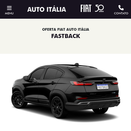
MENU
CONTATO
OFERTA FIAT AUTO ITÁLIA
FASTBACK