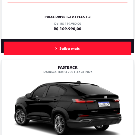
PULSE DRIVE 1.3 AT FLEX 1.3
De: R$ 119.980,00
R$ 109.990,00
Saiba mais
FASTBACK
FASTBACK TURBO 200 FLEX AT 2026