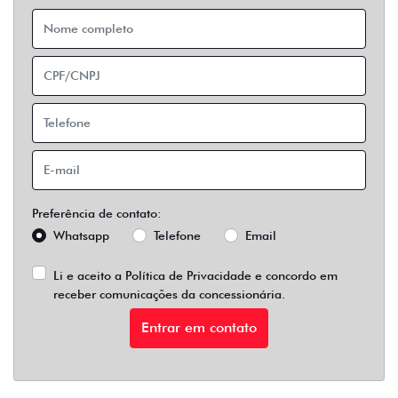
Preferência de contato:
Whatsapp
Telefone
Email
Li e aceito a
Política de Privacidade
e concordo em
receber comunicações da concessionária.
Entrar em contato