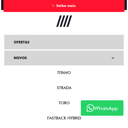
Saiba mais
OFERTAS
NOVOS
TITANO
STRADA
TORO
WhatsApp
FASTBACK HYBRID