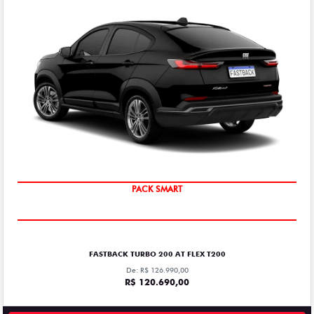
PACK SMART
FASTBACK TURBO 200 AT FLEX T200
De: R$ 126.990,00
R$ 120.690,00