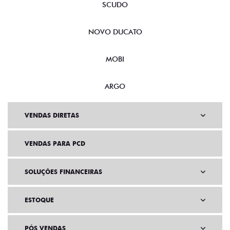
SCUDO
NOVO DUCATO
MOBI
ARGO
VENDAS DIRETAS
VENDAS PARA PCD
SOLUÇÕES FINANCEIRAS
ESTOQUE
PÓS VENDAS