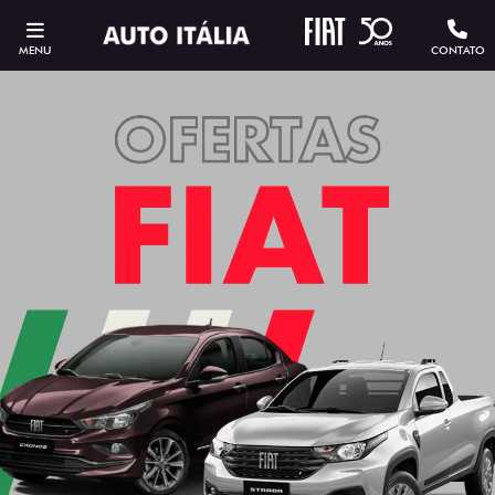
MENU
CONTATO