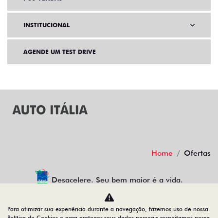
INSTITUCIONAL
AGENDE UM TEST DRIVE
Home
Ofertas
Desacelere. Seu bem maior é a vida.
Para otimizar sua experiência durante a navegação, fazemos uso de nossa
Política de Cookies e para proteger seus dados pessoais respeitamos nossa