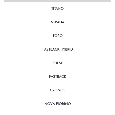
TITANO
STRADA
TORO
FASTBACK HYBRID
PULSE
FASTBACK
CRONOS
NOVA FIORINO