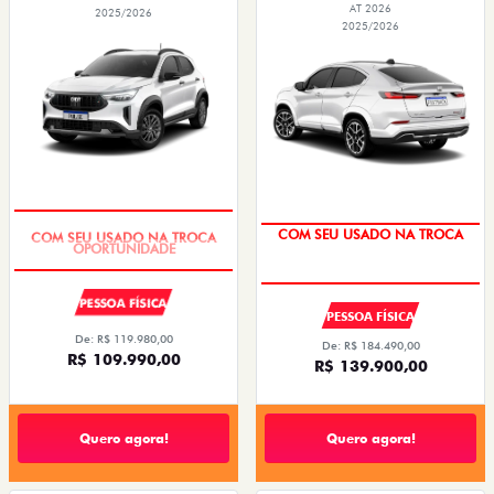
AT 2026
2025/2026
2025/2026
COM SEU USADO NA TROCA
COM SEU USADO NA TROCA
PESSOA FÍSICA
PESSOA FÍSICA
De: R$ 119.980,00
De: R$ 184.490,00
R$ 109.990,00
R$ 139.900,00
Quero agora!
Quero agora!