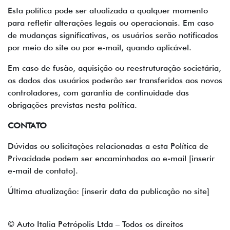
Esta política pode ser atualizada a qualquer momento
para refletir alterações legais ou operacionais. Em caso
de mudanças significativas, os usuários serão notificados
por meio do site ou por e-mail, quando aplicável.
Em caso de fusão, aquisição ou reestruturação societária,
os dados dos usuários poderão ser transferidos aos novos
controladores, com garantia de continuidade das
obrigações previstas nesta política.
CONTATO
Dúvidas ou solicitações relacionadas a esta Política de
Privacidade podem ser encaminhadas ao e-mail [inserir
e-mail de contato].
Última atualização: [inserir data da publicação no site]
© Auto Italia Petrópolis Ltda – Todos os direitos