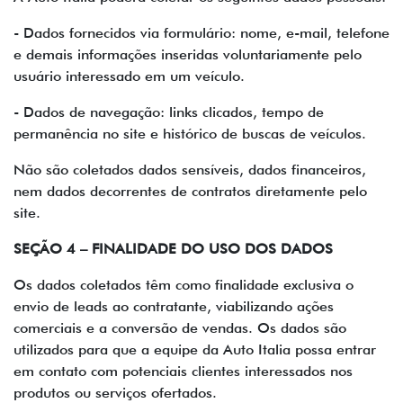
- Dados fornecidos via formulário: nome, e-mail, telefone
e demais informações inseridas voluntariamente pelo
usuário interessado em um veículo.
- Dados de navegação: links clicados, tempo de
permanência no site e histórico de buscas de veículos.
Não são coletados dados sensíveis, dados financeiros,
nem dados decorrentes de contratos diretamente pelo
site.
SEÇÃO 4 – FINALIDADE DO USO DOS DADOS
Os dados coletados têm como finalidade exclusiva o
envio de leads ao contratante, viabilizando ações
comerciais e a conversão de vendas. Os dados são
utilizados para que a equipe da Auto Italia possa entrar
em contato com potenciais clientes interessados nos
produtos ou serviços ofertados.