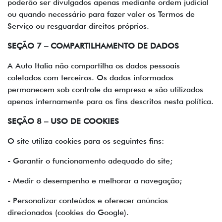
poderão ser divulgados apenas mediante ordem judicial
ou quando necessário para fazer valer os Termos de
Serviço ou resguardar direitos próprios.
SEÇÃO 7 – COMPARTILHAMENTO DE DADOS
A Auto Italia não compartilha os dados pessoais
coletados com terceiros. Os dados informados
permanecem sob controle da empresa e são utilizados
apenas internamente para os fins descritos nesta política.
SEÇÃO 8 – USO DE COOKIES
O site utiliza cookies para os seguintes fins:
- Garantir o funcionamento adequado do site;
- Medir o desempenho e melhorar a navegação;
- Personalizar conteúdos e oferecer anúncios
direcionados (cookies do Google).