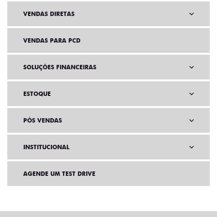
VENDAS DIRETAS
VENDAS PARA PCD
SOLUÇÕES FINANCEIRAS
ESTOQUE
PÓS VENDAS
INSTITUCIONAL
AGENDE UM TEST DRIVE