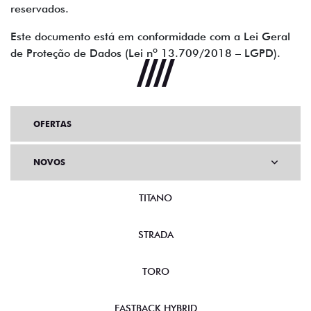
reservados.
Este documento está em conformidade com a Lei Geral
de Proteção de Dados (Lei nº 13.709/2018 – LGPD).
OFERTAS
NOVOS
TITANO
STRADA
TORO
FASTBACK HYBRID