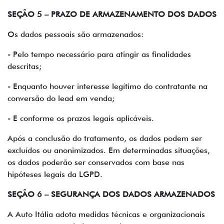
SEÇÃO 5 – PRAZO DE ARMAZENAMENTO DOS DADOS
Os dados pessoais são armazenados:
- Pelo tempo necessário para atingir as finalidades
descritas;
- Enquanto houver interesse legítimo do contratante na
conversão do lead em venda;
- E conforme os prazos legais aplicáveis.
Após a conclusão do tratamento, os dados podem ser
excluídos ou anonimizados. Em determinadas situações,
os dados poderão ser conservados com base nas
hipóteses legais da LGPD.
SEÇÃO 6 – SEGURANÇA DOS DADOS ARMAZENADOS
A Auto Itália adota medidas técnicas e organizacionais