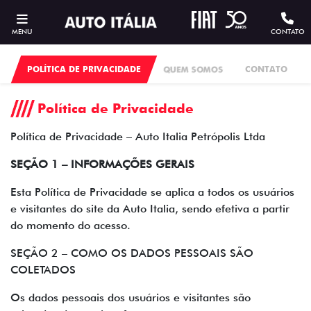
MENU
CONTATO
POLÍTICA DE PRIVACIDADE
QUEM SOMOS
CONTATO
Política de Privacidade
Política de Privacidade – Auto Italia Petrópolis Ltda
SEÇÃO 1 – INFORMAÇÕES GERAIS
Esta Política de Privacidade se aplica a todos os usuários
e visitantes do site da Auto Italia, sendo efetiva a partir
do momento do acesso.
SEÇÃO 2 – COMO OS DADOS PESSOAIS SÃO
COLETADOS
Os dados pessoais dos usuários e visitantes são