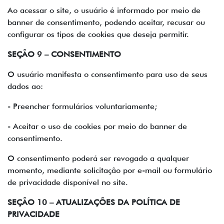
Ao acessar o site, o usuário é informado por meio de
banner de consentimento, podendo aceitar, recusar ou
configurar os tipos de cookies que deseja permitir.
SEÇÃO 9 – CONSENTIMENTO
O usuário manifesta o consentimento para uso de seus
dados ao:
- Preencher formulários voluntariamente;
- Aceitar o uso de cookies por meio do banner de
consentimento.
O consentimento poderá ser revogado a qualquer
momento, mediante solicitação por e-mail ou formulário
de privacidade disponível no site.
SEÇÃO 10 – ATUALIZAÇÕES DA POLÍTICA DE
PRIVACIDADE