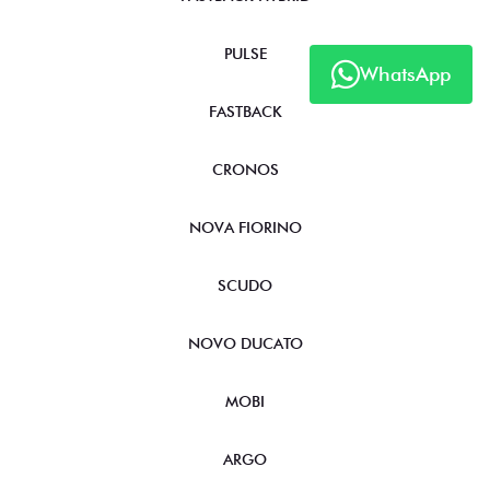
PULSE
WhatsApp
FASTBACK
CRONOS
NOVA FIORINO
SCUDO
NOVO DUCATO
MOBI
ARGO