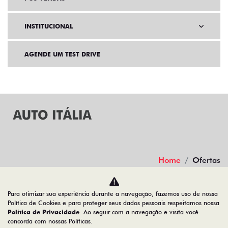
INSTITUCIONAL
AGENDE UM TEST DRIVE
Home
Ofertas
Desacelere. Seu bem maior é a vida.
Para otimizar sua experiência durante a navegação, fazemos uso de nossa
Política de Cookies e para proteger seus dados pessoais respeitamos nossa
Política de Privacidade
. Ao seguir com a navegação e visita você
concorda com nossas Políticas.