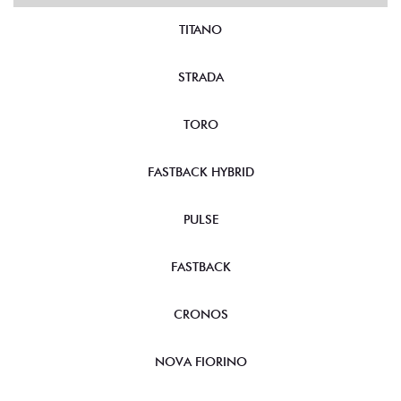
TITANO
STRADA
TORO
FASTBACK HYBRID
PULSE
FASTBACK
CRONOS
NOVA FIORINO