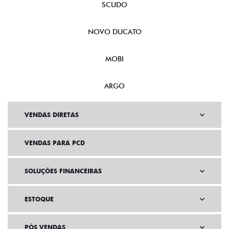
SCUDO
NOVO DUCATO
MOBI
ARGO
VENDAS DIRETAS
VENDAS PARA PCD
SOLUÇÕES FINANCEIRAS
ESTOQUE
PÓS VENDAS