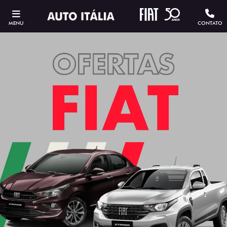
MENU
CONTATO