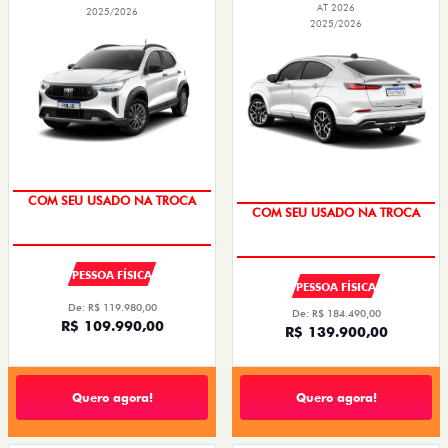
AT 2026
2025/2026
2025/2026
COM SEU USADO NA TROCA
COM SEU USADO NA TROCA
PESSOA FÍSICA
PESSOA FÍSICA
De: R$ 119.980,00
De: R$ 184.490,00
R$ 109.990,00
R$ 139.900,00
Quero agora!
Quero agora!