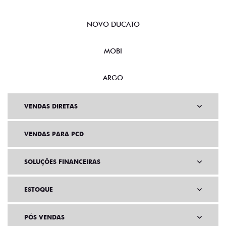
NOVO DUCATO
MOBI
ARGO
VENDAS DIRETAS
VENDAS PARA PCD
SOLUÇÕES FINANCEIRAS
ESTOQUE
PÓS VENDAS