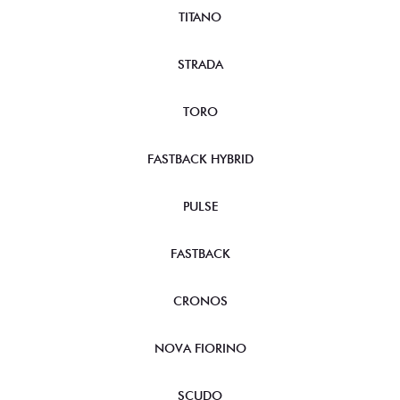
TITANO
STRADA
TORO
FASTBACK HYBRID
PULSE
FASTBACK
CRONOS
NOVA FIORINO
SCUDO