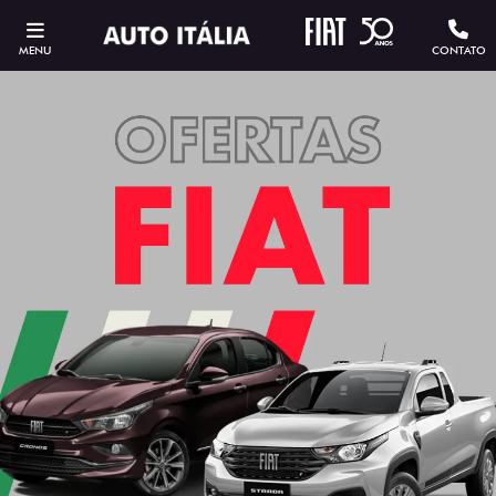
MENU
CONTATO