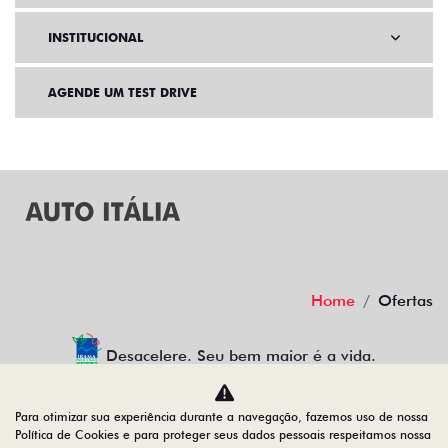
INSTITUCIONAL
AGENDE UM TEST DRIVE
Home
Ofertas
Desacelere. Seu bem maior é a vida.
Para otimizar sua experiência durante a navegação, fazemos uso de nossa
Política de Cookies e para proteger seus dados pessoais respeitamos nossa