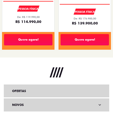
PESSOA FÍSICA
PESSOA FÍSICA
De: R$ 119.990,00
De: R$ 176.900,00
R$ 114.990,00
R$ 139.900,00
Quero agora!
Quero agora!
OFERTAS
NOVOS