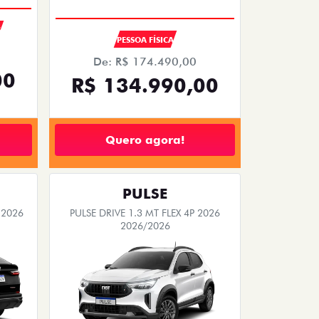
S
PESSOA FÍSICA
De: R$ 174.490,00
00
R$ 134.990,00
Quero agora!
PULSE
 2026
PULSE DRIVE 1.3 MT FLEX 4P 2026
2026/2026