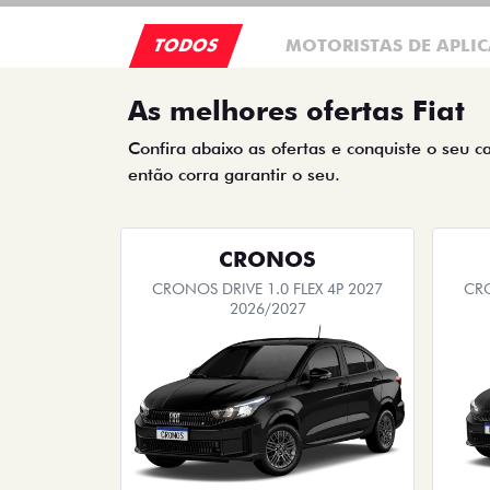
TODOS
MOTORISTAS DE APLIC
As melhores ofertas Fiat
Confira abaixo as ofertas e conquiste o seu c
então corra garantir o seu.
CRONOS
CRONOS DRIVE 1.0 FLEX 4P 2027
CRO
2026/2027