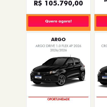
R$ 105.790,00
Quero agora!
ARGO
ARGO DRIVE 1.0 FLEX 4P 2026
CRO
2026/2026
OPORTUNIDADE