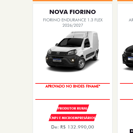
NOVA FIORINO
FIORINO ENDURANCE 1.3 FLEX
A
2026/2027
APROVADO NO BNDES FINAME*
PRODUTOR RURAL
CNPJ E MICROEMPRESÁRIOS
De: R$ 132.990,00