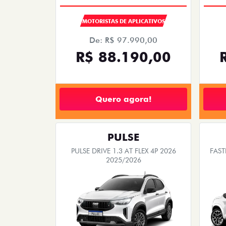
MOTORISTAS DE APLICATIVOS
De: R$ 97.990,00
R$ 88.190,00
Quero agora!
PULSE
PULSE DRIVE 1.3 AT FLEX 4P 2026
FAST
2025/2026