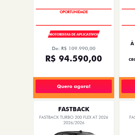
OPORTUNIDADE
MOTORISTAS DE APLICATIVOS
À
De: R$ 109.990,00
R$ 94.590,00
CRO
Quero agora!
FASTBACK
FASTBACK TURBO 200 FLEX AT 2026
FA
2026/2026