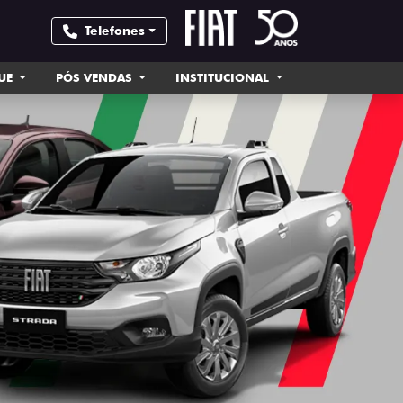
Telefones
UE
PÓS VENDAS
INSTITUCIONAL