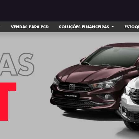
VENDAS PARA PCD
SOLUÇÕES FINANCEIRAS
ESTOQ