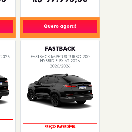
Quero agora!
FASTBACK
 2026
FASTBACK IMPETUS TURBO 200
HYBRID FLEX AT 2026
2026/2026
PREÇO IMPERDÍVEL