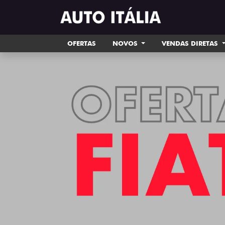
OFERTAS
NOVOS
VENDAS DIRETAS