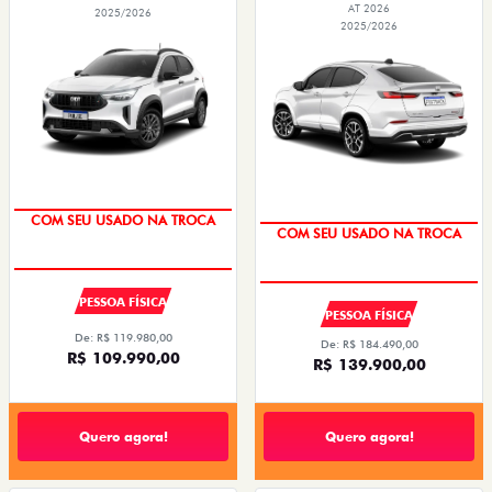
AT 2026
2025/2026
2025/2026
COM SEU USADO NA TROCA
COM SEU USADO NA TROCA
PESSOA FÍSICA
PESSOA FÍSICA
De: R$ 119.980,00
De: R$ 184.490,00
R$ 109.990,00
R$ 139.900,00
Quero agora!
Quero agora!