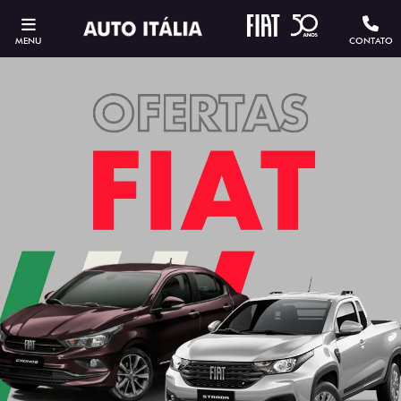
MENU
CONTATO