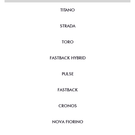
TITANO
STRADA
TORO
FASTBACK HYBRID
PULSE
FASTBACK
CRONOS
NOVA FIORINO