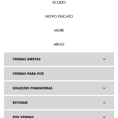
SCUDO
NOVO DUCATO
MOBI
ARGO
VENDAS DIRETAS
VENDAS PARA PCD
SOLUÇÕES FINANCEIRAS
ESTOQUE
PÓS VENDAS