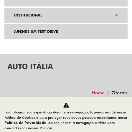
INSTITUCIONAL
AGENDE UM TEST DRIVE
Home
Ofertas
Desacelere. Seu bem maior é a vida.
Para otimizar sua experiência durante a navegação, fazemos uso de nossa
Política de Cookies e para proteger seus dados pessoais respeitamos nossa
Política de Privacidade
. Ao seguir com a navegação e visita você
concorda com nossas Políticas.